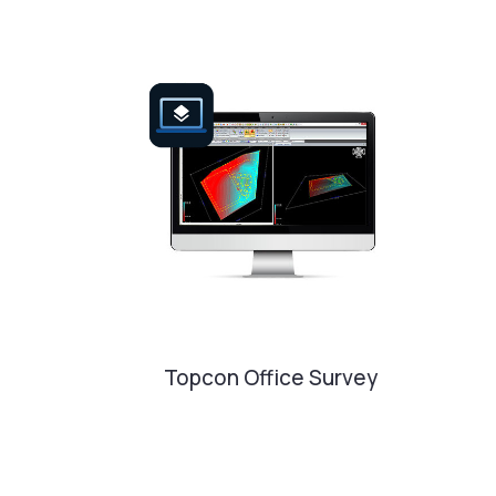
Topcon Office Survey