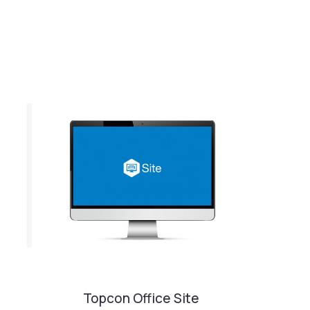
Topcon Office Site