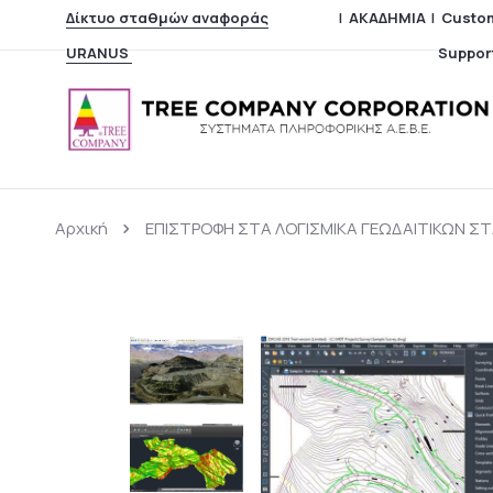
Δίκτυο σταθμών αναφοράς
|
ΑΚΑΔΗΜΙΑ
|
Custo
URANUS
Suppor
Αρχική
ΕΠΙΣΤΡΟΦΗ ΣΤΑ ΛΟΓΙΣΜΙΚΑ ΓΕΩΔΑΙΤΙΚΩΝ 