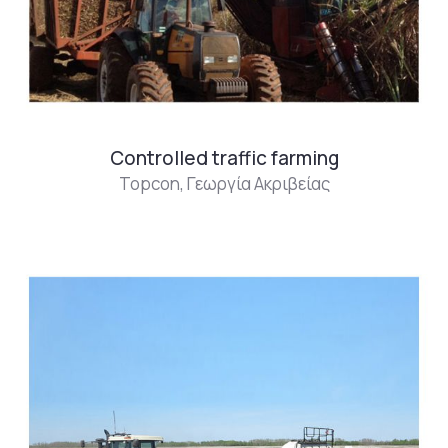
Controlled traffic farming
Topcon
,
Γεωργία Ακριβείας