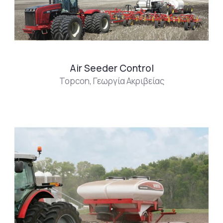
Air Seeder Control
Topcon
,
Γεωργία Ακριβείας