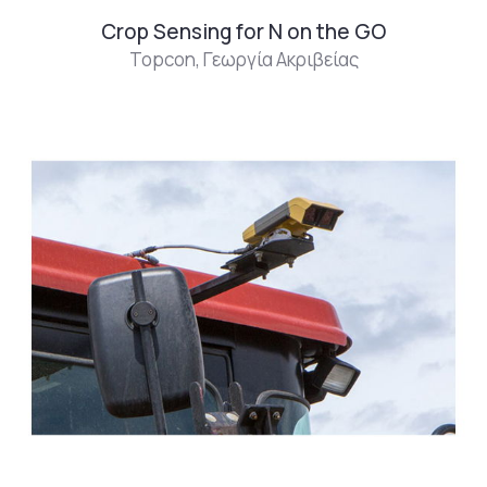
Crop Sensing for N on the GO
Topcon
,
Γεωργία Ακριβείας