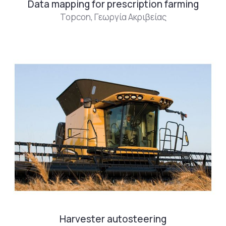
Data mapping for prescription farming
Topcon
,
Γεωργία Ακριβείας
Harvester autosteering