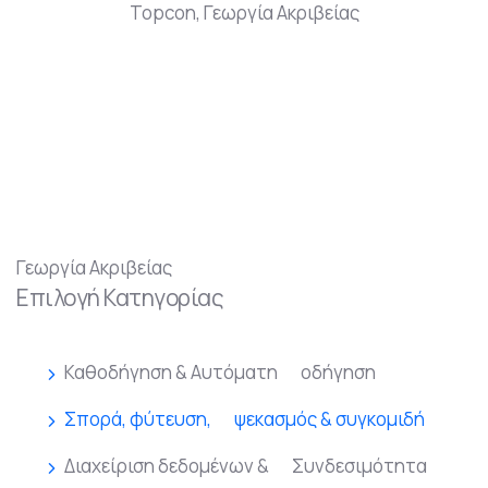
Topcon
,
Γεωργία Ακριβείας
Γεωργία Ακριβείας
Επιλογή Κατηγορίας
Καθοδήγηση & Αυτόματη οδήγηση
Σπορά, φύτευση, ψεκασμός & συγκομιδή
Διαχείριση δεδομένων & Συνδεσιμότητα