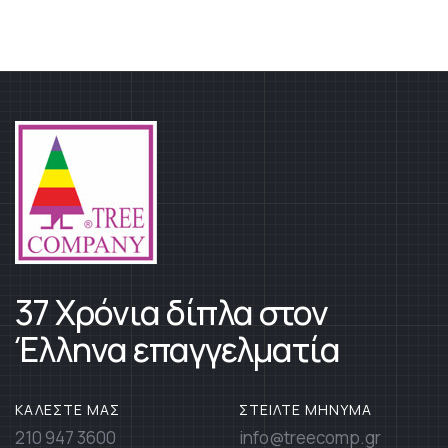
37 Χρόνια δίπλα στον
Έλληνα επαγγελματία
ΚΑΛΕΣΤΕ ΜΑΣ
ΣΤΕΙΛΤΕ ΜΗΝΥΜΑ
210 947 3600
info@treecomp.gr