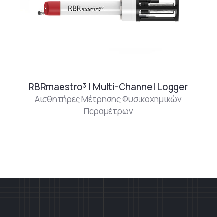
RBRmaestro³ | Multi-Channel Logger
Αισθητήρες Μέτρησης Φυσικοχημικών
Παραμέτρων