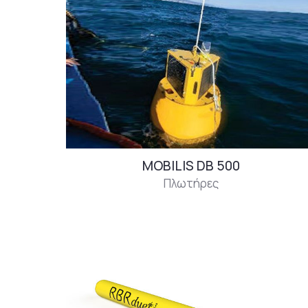
MOBILIS DB 500
Πλωτήρες