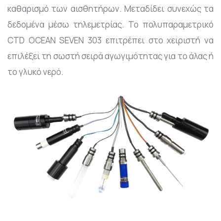
καθαρισμό των αισθητήρων. Μεταδίδει συνεχώς τα
δεδομένα μέσω τηλεμετρίας. Το πολυπαραμετρικό
CTD OCEAN SEVEN 303 επιτρέπει στο χειριστή να
επιλέξει τη σωστή σειρά αγωγιμότητας για το άλας ή
το γλυκό νερό.