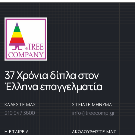
37 Χρόνια δίπλα στον
Έλληνα επαγγελματία
ΚΑΛΕΣΤΕ ΜΑΣ
ΣΤΕΙΛΤΕ ΜΗΝΥΜΑ
210 947 3600
info@treecomp.gr
Η ΕΤΑΙΡΕΙΑ
ΑΚΟΛΟΥΘΗΣΤΕ ΜΑΣ