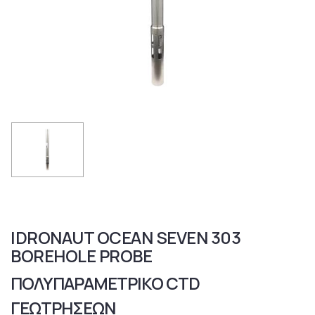
IDRONAUT OCEAN SEVEN 303
BOREHOLE PROBE
ΠΟΛΥΠΑΡΑΜΕΤΡΙΚΟ CTD
ΓΕΩΤΡΗΣΕΩΝ