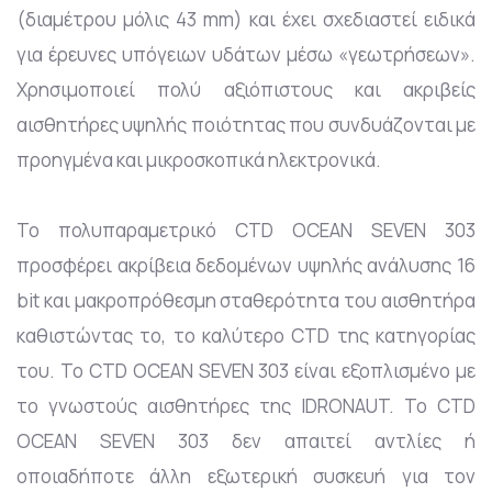
(διαμέτρου μόλις 43 mm) και έχει σχεδιαστεί ειδικά
για έρευνες υπόγειων υδάτων μέσω «γεωτρήσεων».
Χρησιμοποιεί πολύ αξιόπιστους και ακριβείς
αισθητήρες υψηλής ποιότητας που συνδυάζονται με
προηγμένα και μικροσκοπικά ηλεκτρονικά.
Το πολυπαραμετρικό CTD OCEAN SEVEN 303
προσφέρει ακρίβεια δεδομένων υψηλής ανάλυσης 16
bit και μακροπρόθεσμη σταθερότητα του αισθητήρα
καθιστώντας το, το καλύτερο CTD της κατηγορίας
του. Το CTD OCEAN SEVEN 303 είναι εξοπλισμένο με
το γνωστούς αισθητήρες της IDRONAUT. Το CTD
OCEAN SEVEN 303 δεν απαιτεί αντλίες ή
οποιαδήποτε άλλη εξωτερική συσκευή για τον