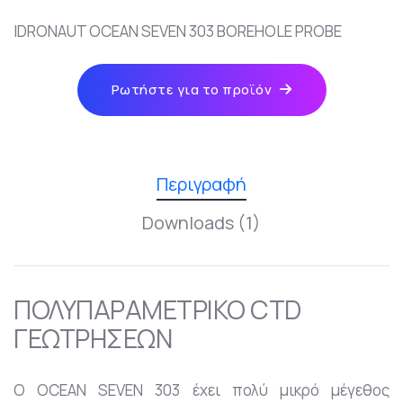
IDRONAUT OCEAN SEVEN 303 BOREHOLE PROBE
Ρωτήστε για το προϊόν
Περιγραφή
Downloads (1)
ΠΟΛΥΠΑΡΑΜΕΤΡΙΚΟ CTD
ΓΕΩΤΡΗΣΕΩΝ
Ο OCEAN SEVEN 303 έχει πολύ μικρό μέγεθος