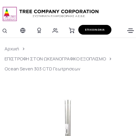
ΕΠΙΚΟΙΝΩΝΙΑ
Αρχική
ΕΠΙΣΤΡΟΦΗ ΣΤΟΝ ΩΚΕΑΝΟΓΡΑΦΙΚΟ ΕΞΟΠΛΙΣΜΟ
Ocean Seven 303 CTD Γεωτρησεων