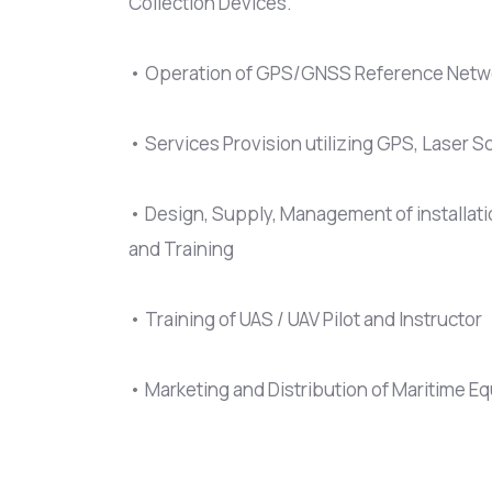
Collection Devices.
• Operation of GPS/GNSS Reference Netw
• Services Provision utilizing GPS, Laser 
• Design, Supply, Management of installat
and Training
• Training of UAS / UAV Pilot and Instructor
• Marketing and Distribution of Maritime 