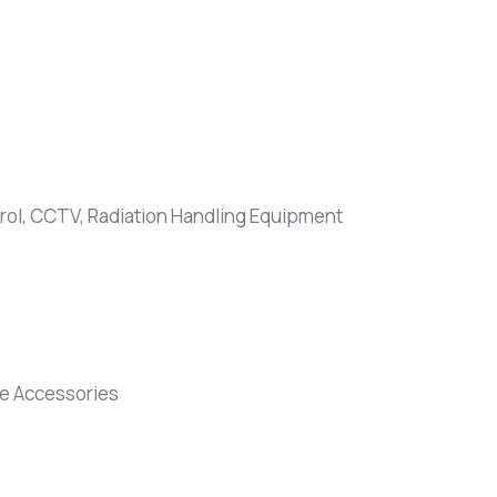
rol, CCTV, Radiation Handling Equipment
me Accessories