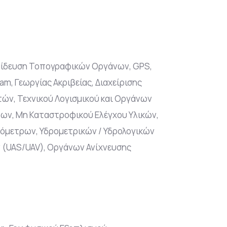
παίδευση Τοπογραφικών Οργάνων, GPS,
, Γεωργίας Ακριβείας, Διαχείρισης
ών, Τεχνικού Λογισμικού και Οργάνων
ων, Μη Καταστροφικού Ελέγχου Υλικών,
μόμετρων, Υδρομετρικών / Υδρολογικών
(UAS/UAV), Οργάνων Ανίχνευσης