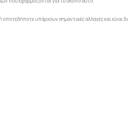
σιών που εφαρμόζονται για το σκοπό αυτό.
ή οποτεδήποτε υπάρχουν σημαντικές αλλαγές και είναι δι