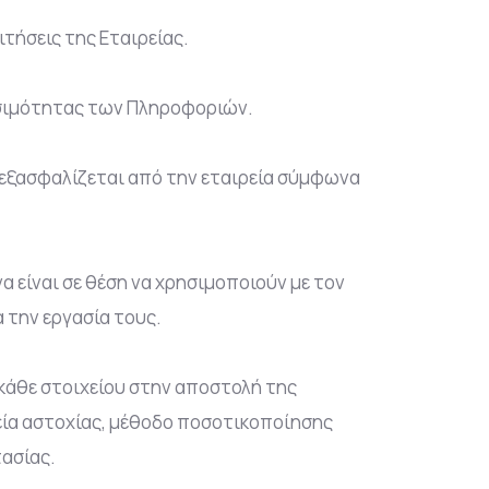
ιτήσεις της Εταιρείας.
εσιμότητας των Πληροφοριών.
 εξασφαλίζεται από την εταιρεία σύμφωνα
 είναι σε θέση να χρησιμοποιούν με τον
 την εργασία τους.
κάθε στοιχείου στην αποστολή της
μεία αστοχίας, μέθοδο ποσοτικοποίησης
ασίας.