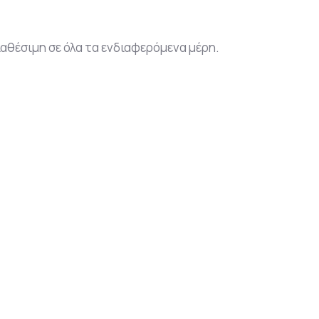
αθέσιμη σε όλα τα ενδιαφερόμενα μέρη.