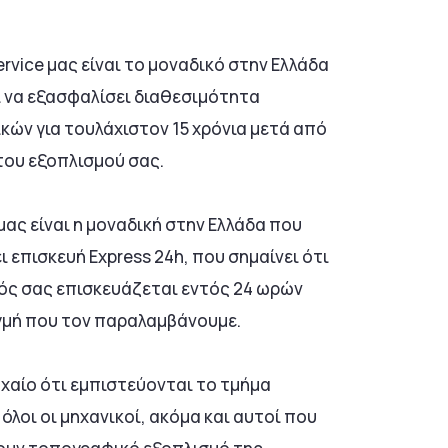
rvice μας είναι το μοναδικό στην Ελλάδα
 να εξασφαλίσει διαθεσιμότητα
κών για τουλάχιστον 15 χρόνια μετά από
του εξοπλισμού σας.
μας είναι η μοναδική στην Ελλάδα που
 επισκευή Express 24h, που σημαίνει ότι
ός σας επισκευάζεται εντός 24 ωρών
γμή που τον παραλαμβάνουμε.
τυχαίο ότι εμπιστεύονται το τμήμα
 όλοι οι μηχανικοί, ακόμα και αυτοί που