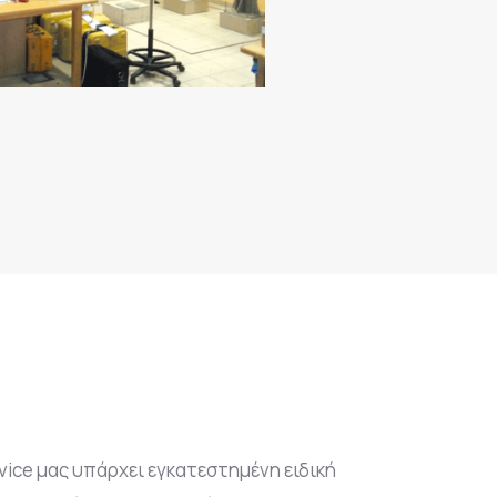
vice μας υπάρχει εγκατεστημένη ειδική