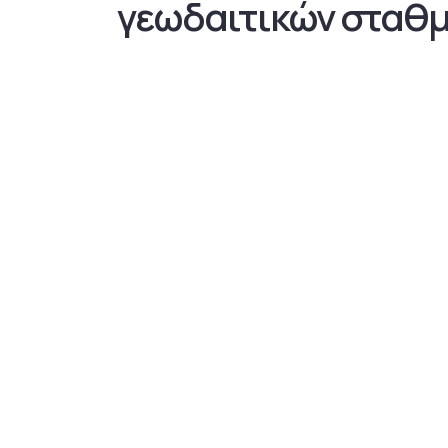
γεωδαιτικών σταθμ