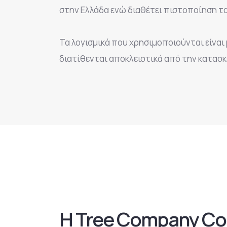
στην Ελλάδα ενώ διαθέτει πιστοποίηση τα
Τα λογισμικά που χρησιμοποιούνται είναι
διατίθενται αποκλειστικά από την κατασκ
Η Tree Company Co