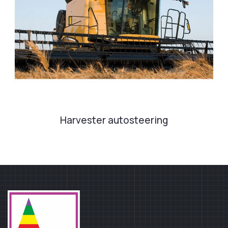
Harvester autosteering