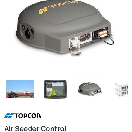
Air Seeder Control