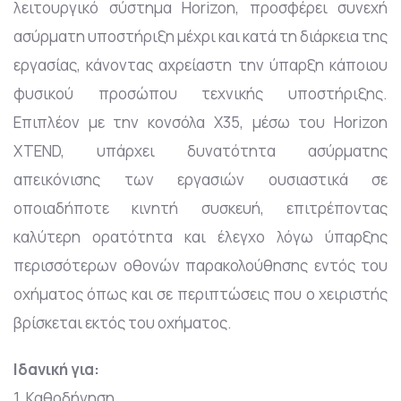
λειτουργικό σύστημα Horizon, προσφέρει συνεχή
ασύρματη υποστήριξη μέχρι και κατά τη διάρκεια της
εργασίας, κάνοντας αχρείαστη την ύπαρξη κάποιου
φυσικού προσώπου τεχνικής υποστήριξης.
Επιπλέον με την κονσόλα Χ35, μέσω του Horizon
XTEND, υπάρχει δυνατότητα ασύρματης
απεικόνισης των εργασιών ουσιαστικά σε
οποιαδήποτε κινητή συσκευή, επιτρέποντας
καλύτερη ορατότητα και έλεγχο λόγω ύπαρξης
περισσότερων οθονών παρακολούθησης εντός του
οχήματος όπως και σε περιπτώσεις που ο χειριστής
βρίσκεται εκτός του οχήματος.
Ιδανική για:
1. Καθοδήγηση.