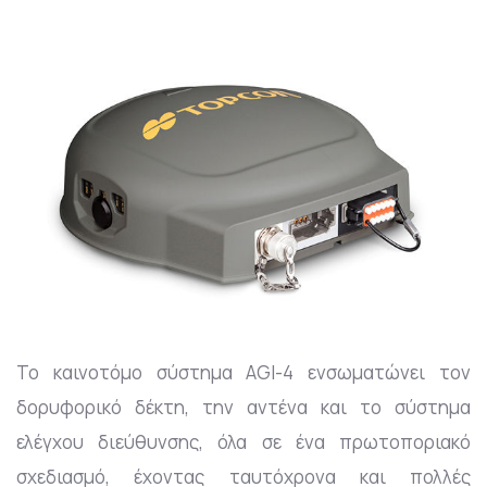
To καινοτόμο σύστημα AGI-4 ενσωματώνει τον
δορυφορικό δέκτη, την αντένα και το σύστημα
ελέγχου διεύθυνσης, όλα σε ένα πρωτοποριακό
σχεδιασμό, έχοντας ταυτόχρονα και πολλές