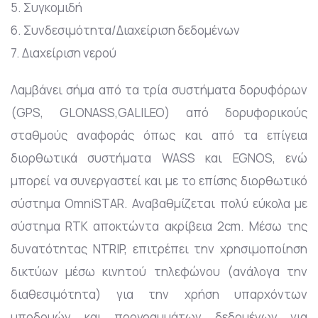
5. Συγκομιδή
6. Συνδεσιμότητα/Διαχείριση δεδομένων
7. Διαχείριση νερού
Λαμβάνει σήμα από τα τρία συστήματα δορυφόρων
(GPS, GLONASS,GALILEO) από δορυφορικούς
σταθμούς αναφοράς όπως και από τα επίγεια
διορθωτικά συστήματα WASS και EGNOS, ενώ
μπορεί να συνεργαστεί και με το επίσης διορθωτικό
σύστημα OmniSTAR. Αναβαθμίζεται πολύ εύκολα με
σύστημα RTK αποκτώντα ακρίβεια 2cm. Μέσω της
δυνατότητας NTRIP, επιτρέπει την χρησιμοποίηση
δικτύων μέσω κινητού τηλεφώνου (ανάλογα την
διαθεσιμότητα) για την χρήση υπαρχόντων
υποδομών και προγραμμάτων δεδομένων για