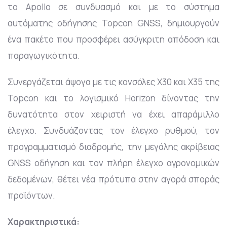
το Apollo σε συνδυασμό και με το σύστημα
αυτόματης οδήγησης Topcon GNSS, δημιουργούν
ένα πακέτο που προσφέρει ασύγκριτη απόδοση και
παραγωγικότητα.
Συνεργάζεται άψογα με τις κονσόλες Χ30 και Χ35 της
Topcon και το λογισμικό Horizon δίνοντας την
δυνατότητα στον χειριστή να έχει απαράμιλλο
έλεγχο. Συνδυάζοντας τον έλεγχο ρυθμού, τον
προγραμματισμό διαδρομής, την μεγάλης ακρίβειας
GNSS οδήγηση και τον πλήρη έλεγχο αγρονομικών
δεδομένων, θέτει νέα πρότυπα στην αγορά σποράς
προϊόντων.
Χαρακτηριστικά: