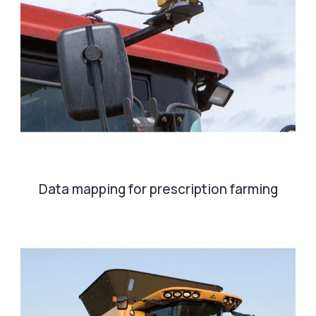
Data mapping for prescription farming