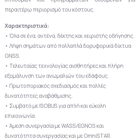
περαιτέρω περιορισμό του κόστους.
Χαρακτηριστικά:
• Όλα σε ένα, αντένα, δέκτης και χειριστής οδήγησης.
• Λήψη σημάτων από πολλαπλά δορυφορικά δίκτυα
GNSS.
• Τελευταίας τεχνολογίας αισθητήρες και πλήρη
εξομάλυνση των ανωμαλιών του εδάφους.
• Πρωτοποριακός σχεδιασμός και πολλές
δυνατότητες αναβάθμισης.
• Συμβατό με ISOBUS για απλή και εύκολη
επικοινωνία.
• Άμεση συνεργασία με WASS/EGNOS και
δυνατότητα συνεργασίας και με OmniSTAR.