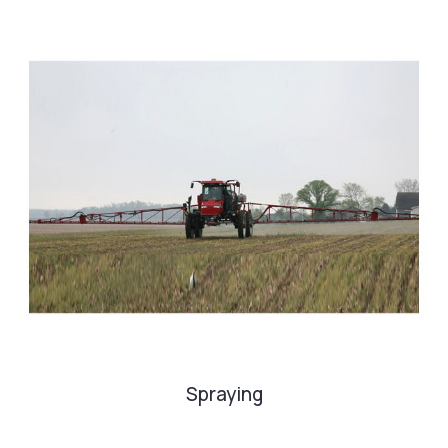
Spraying