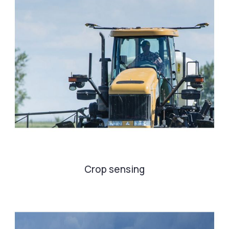
Crop sensing