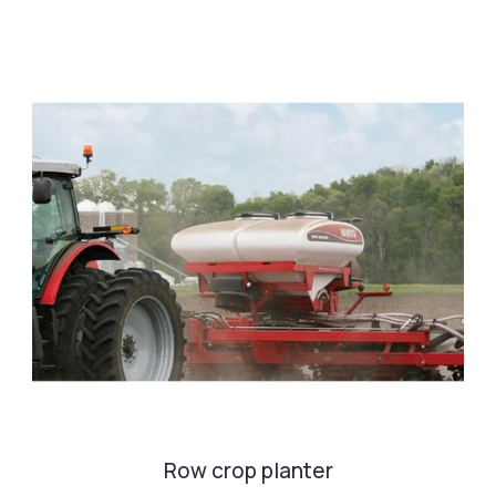
Row crop planter