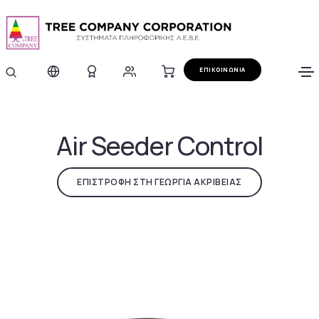
ΕΠΙΚΟΙΝΩΝΙΑ
Air Seeder Control
ΕΠΙΣΤΡΟΦΗ ΣΤΗ ΓΕΩΡΓΙΑ ΑΚΡΙΒΕΙΑΣ