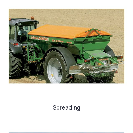
Spreading