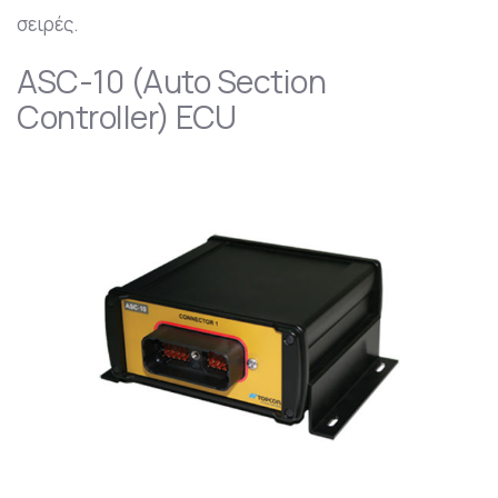
σειρές.
ASC-10 (Auto Section
Controller) ECU