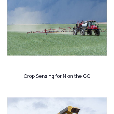
Crop Sensing for N on the GO