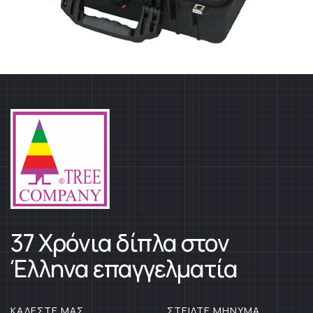
37 Χρόνια δίπλα στον
Έλληνα επαγγελματία
ΚΑΛΕΣΤΕ ΜΑΣ
ΣΤΕΙΛΤΕ ΜΗΝΥΜΑ