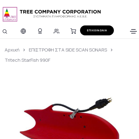
ΕΠΙΚΟΙΝΩΝΙΑ
Αρχική
ΕΠΙΣΤΡΟΦΗ ΣΤΑ SIDE SCAN SONARS
Tritech StarFish 990F