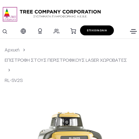
ΕΠΙΚΟΙΝΩΝΙΑ
Αρχική
ΕΠΙΣΤΡΟΦΗ ΣΤΟΥΣ ΠΕΡΙΣΤΡΟΦΙΚΟΥΣ LASER ΧΩΡΟΒΑΤΕΣ
RL-SV2S