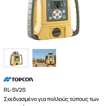
RL-SV2S
Σχεδιασμένο για πολλούς τύπους των