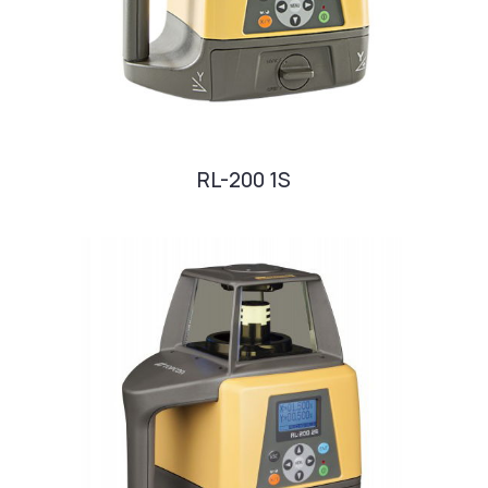
RL-200 1S