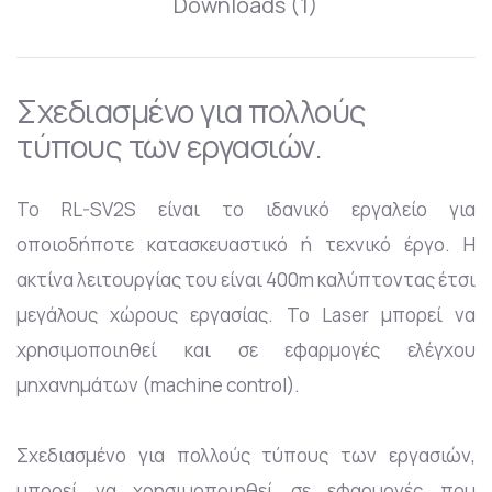
Downloads (1)
Σχεδιασμένο για πολλούς
τύπους των εργασιών.
Το RL-SV2S είναι το ιδανικό εργαλείο για
οποιοδήποτε κατασκευαστικό ή τεχνικό έργο. Η
ακτίνα λειτουργίας του είναι 400m καλύπτοντας έτσι
μεγάλους χώρους εργασίας. Το Laser μπορεί να
χρησιμοποιηθεί και σε εφαρμογές ελέγχου
μηχανημάτων (machine control).
Σχεδιασμένο για πολλούς τύπους των εργασιών,
μπορεί να χρησιμοποιηθεί σε εφαρμογές που