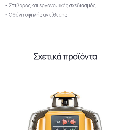
• Στιβαρός και εργονομικός σχεδιασμός
• Οθόνη υψηλής αντίθεσης
Σχετικά προϊόντα