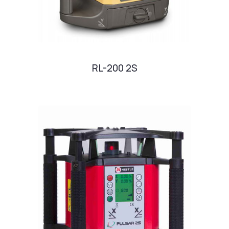
RL-200 2S