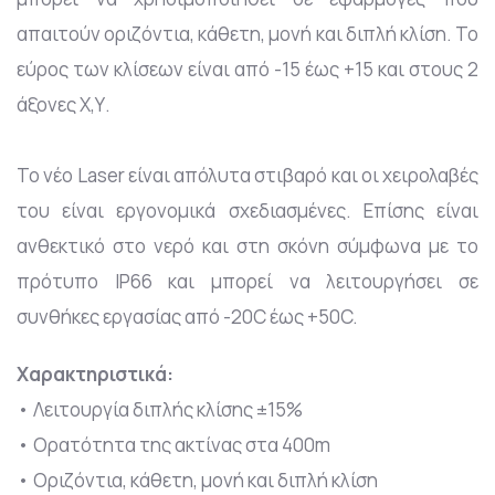
απαιτούν οριζόντια, κάθετη, μονή και διπλή κλίση. Το
εύρος των κλίσεων είναι από -15 έως +15 και στους 2
άξονες Χ,Υ.
Το νέο Laser είναι απόλυτα στιβαρό και οι χειρολαβές
του είναι εργονομικά σχεδιασμένες. Επίσης είναι
ανθεκτικό στο νερό και στη σκόνη σύμφωνα με το
πρότυπο IP66 και μπορεί να λειτουργήσει σε
συνθήκες εργασίας από -20C έως +50C.
Χαρακτηριστικά:
• Λειτουργία διπλής κλίσης ±15%
• Ορατότητα της ακτίνας στα 400m
• Οριζόντια, κάθετη, μονή και διπλή κλίση