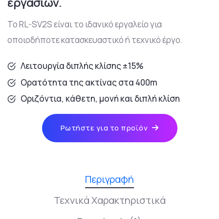
εργασιών.
Το RL-SV2S είναι το ιδανικό εργαλείο για
οποιοδήποτε κατασκευαστικό ή τεχνικό έργο.
Λειτουργία διπλής κλίσης ±15%
Ορατότητα της ακτίνας στα 400m
Οριζόντια, κάθετη, μονή και διπλή κλίση
Ρωτήστε για το προϊόν
Περιγραφή
Τεχνικά Χαρακτηριστικά