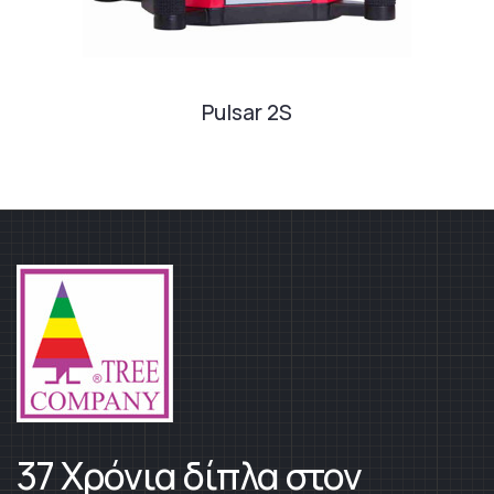
Pulsar 2S
37 Χρόνια δίπλα στον