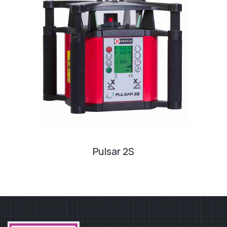
Pulsar 2S