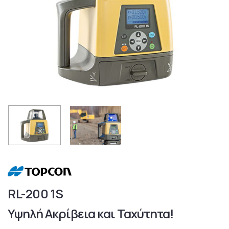
RL-200 1S
Υψηλή Ακρίβεια και Ταχύτητα!