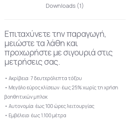
Downloads (1)
Επιταχύνετε την παραγωγή,
μειώστε τα λάθη και
προχωρήστε με σιγουριά στις
μετρήσεις σας.
• Ακρίβεια: 7 δευτερόλεπτα τόξου
• Μεγάλο εύρος κλίσεων: έως 25% χωρίς τη χρήση
βοηθητικών μπλοκ
• Αυτονομία: έως 100 ώρες λειτουργίας
• Εμβέλεια: έως 1.100 μέτρα