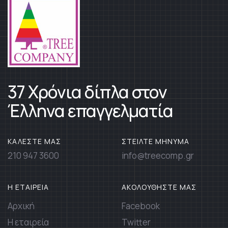
37 Χρόνια δίπλα στον
Έλληνα επαγγελματία
ΚΑΛΕΣΤΕ ΜΑΣ
ΣΤΕΙΛΤΕ ΜΗΝΥΜΑ
210 947 3600
info@treecomp.gr
Η ΕΤΑΙΡΕΙΑ
ΑΚΟΛΟΥΘΗΣΤΕ ΜΑΣ
Αρχική
Facebook
Η εταιρεία
Twitter