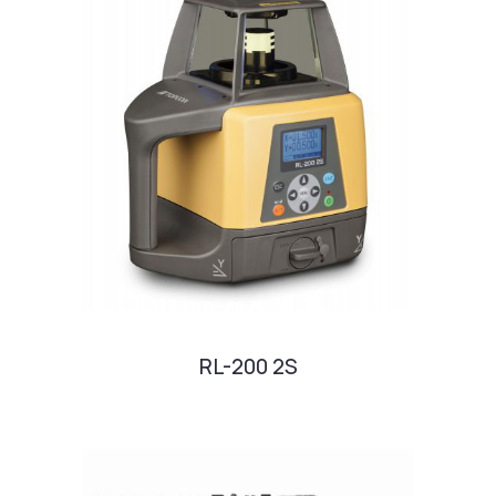
RL-200 2S