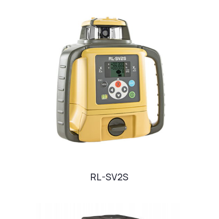
RL-SV2S