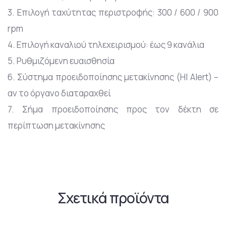
3. Επιλογή ταχύτητας περιστροφής: 300 / 600 / 900
rpm
4. Επιλογή καναλιού τηλεχειρισμού: έως 9 κανάλια
5. Ρυθμιζόμενη ευαισθησία
6. Σύστημα προειδοποίησης μετακίνησης (HI Alert) –
αν το όργανο διαταραχθεί
7. Σήμα προειδοποίησης προς τον δέκτη σε
περίπτωση μετακίνησης
Σχετικά προϊόντα