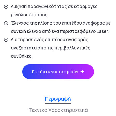
Αύξηση παραγωγικότητας σε εφαρμογές
μεγάλης έκτασης.
Έλεγχος της κλίσης του επιπέδου αναφοράς με
συνεχή έλεγχο από ένα περιστρεφόμενο Laser.
Διατήρηση ενός επιπέδου αναφοράς
ανεξάρτητα από τις περιβαλλοντικές
συνθήκες.
Ρωτήστε για το προϊόν
Περιγραφή
Τεχνικά Χαρακτηριστικά