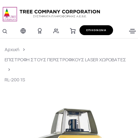
ΕΠΙΚΟΙΝΩΝΙΑ
Αρχική
ΕΠΙΣΤΡΟΦΗ ΣΤΟΥΣ ΠΕΡΙΣΤΡΟΦΙΚΟΥΣ LASER ΧΩΡΟΒΑΤΕΣ
RL-200 1S