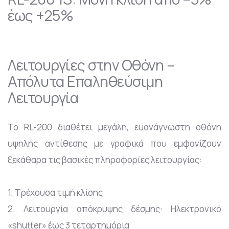
έως +25%
Λειτουργίες στην Οθόνη –
Απόλυτα Επαληθεύσιμη
Λειτουργία
Το RL-200 διαθέτει μεγάλη, ευανάγνωστη οθόνη
υψηλής αντίθεσης με γραφικά που εμφανίζουν
ξεκάθαρα τις βασικές πληροφορίες λειτουργίας:
1. Τρέχουσα τιμή κλίσης
2. Λειτουργία απόκρυψης δέσμης: Ηλεκτρονικό
«shutter» έως 3 τεταρτημόρια