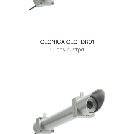
GEONICA GEO- DR01
Πυρηλιόμετρα