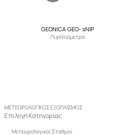
GEONICA GEO- sNIP
Πυρηλιόμετρα
ΜΕΤΕΩΡΟΛΟΓΙΚΟΣ ΕΞΟΠΛΙΣΜΟΣ
Επιλογή Κατηγορίας
Μετεωρολογικοί Σταθμοί