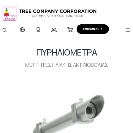
ΕΠΙΚΟΙΝΩΝΙΑ
ΠΥΡΗΛΙΟΜΕΤΡΑ
ΜΕΤΡΗΤΕΣ ΗΛΙΑΚΗΣ ΑΚΤΙΝΟΒΟΛΙΑΣ