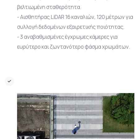
βελτιωμένη σταθερότητα.
- Αισθητήρας LiDAR 16 καναλιών, 120 μέτρων για
συλλογή δεδομένων εξαιρετικής ποιότητας.
- 3 αναβαθμισμένες έγχρωμες κάμερες για
ευρύτερο και ζωντανότερο φάσμα χρωμάτων.