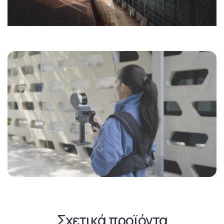
Σχετικά προϊόντα