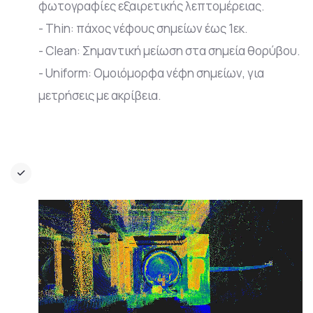
φωτογραφίες εξαιρετικής λεπτομέρειας.
- Thin: πάχος νέφους σημείων έως 1εκ.
- Clean: Σημαντική μείωση στα σημεία θορύβου.
- Uniform: Ομοιόμορφα νέφη σημείων, για
μετρήσεις με ακρίβεια.