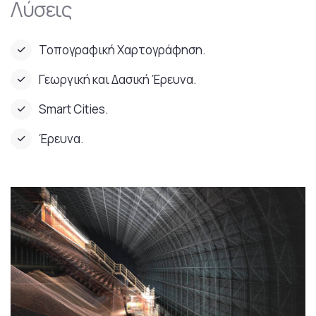
Λύσεις
Τοπογραφική Χαρτογράφηση.
Γεωργική και Δασική Έρευνα.
Smart Cities.
Έρευνα.