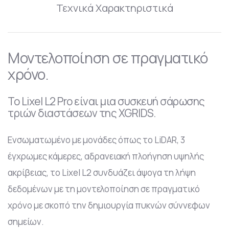
Τεχνικά Χαρακτηριστικά
Μοντελοποίηση σε πραγματικό
χρόνο.
Το Lixel L2 Pro είναι μια συσκευή σάρωσης
τριών διαστάσεων της XGRIDS.
Ενσωματωμένο με μονάδες όπως το LiDAR, 3
έγχρωμες κάμερες, αδρανειακή πλοήγηση υψηλής
ακρίβειας, το Lixel L2 συνδυάζει άψογα τη λήψη
δεδομένων με τη μοντελοποίηση σε πραγματικό
χρόνο με σκοπό την δημιουργία πυκνών σύννεφων
σημείων.