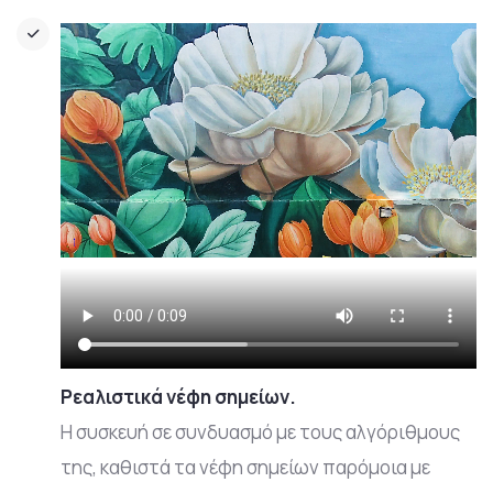
Ρεαλιστικά νέφη σημείων.
Η συσκευή σε συνδυασμό με τους αλγόριθμους
της, καθιστά τα νέφη σημείων παρόμοια με