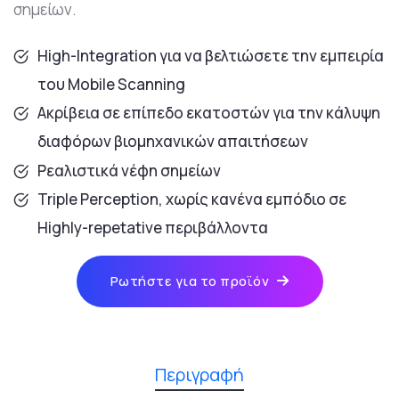
σημείων.
High-Integration για να βελτιώσετε την εμπειρία
του Mobile Scanning
Ακρίβεια σε επίπεδο εκατοστών για την κάλυψη
διαφόρων βιομηχανικών απαιτήσεων
Ρεαλιστικά νέφη σημείων
Triple Perception, χωρίς κανένα εμπόδιο σε
Highly-repetative περιβάλλοντα
Ρωτήστε για το προϊόν
Περιγραφή