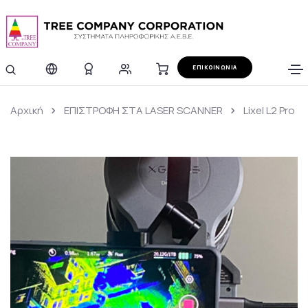
ΕΠΙΚΟΙΝΩΝΙΑ
Αρχική
ΕΠΙΣΤΡΟΦΗ ΣΤΑ LASER SCANNER
Lixel L2 Pro