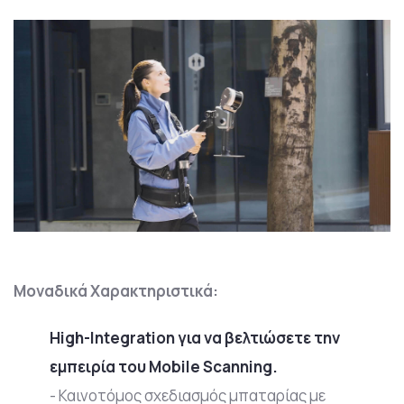
Μοναδικά Χαρακτηριστικά:
High-Integration για να βελτιώσετε την
εμπειρία του Mobile Scanning.
- Καινοτόμος σχεδιασμός μπαταρίας με