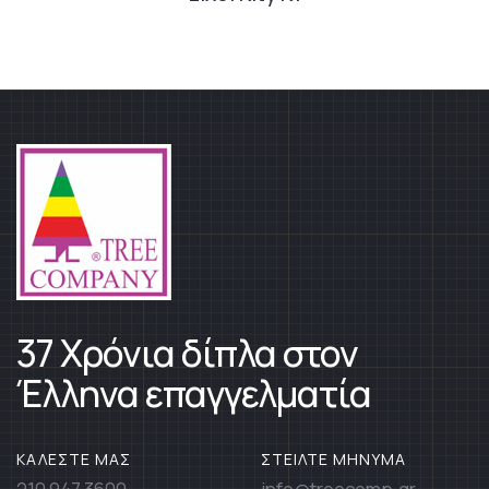
37 Χρόνια δίπλα στον
Έλληνα επαγγελματία
ΚΑΛΕΣΤΕ ΜΑΣ
ΣΤΕΙΛΤΕ ΜΗΝΥΜΑ