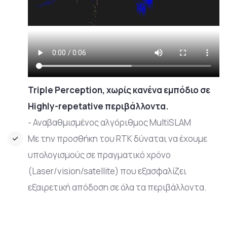
Triple Perception, χωρίς κανένα εμπόδιο σε
Highly-repetative περιβάλλοντα.
- Αναβαθμισμένος αλγόριθμος MultiSLAM
Με την προσθήκη του RTK δύναται να έχουμε
υπολογισμούς σε πραγματικό χρόνο
(Laser/vision/satellite) που εξασφαλίζει
εξαιρετική απόδοση σε όλα τα περιβάλλοντα.