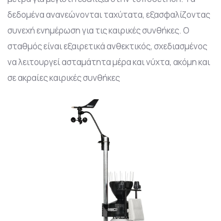
δεδομένα ανανεώνονται ταχύτατα, εξασφαλίζοντας
συνεχή ενημέρωση για τις καιρικές συνθήκες. Ο
σταθμός είναι εξαιρετικά ανθεκτικός, σχεδιασμένος
να λειτουργεί ασταμάτητα μέρα και νύχτα, ακόμη και
σε ακραίες καιρικές συνθήκες