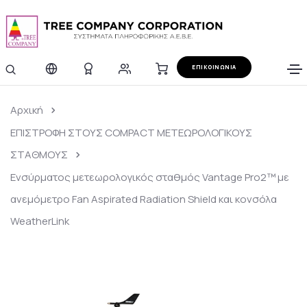
ΕΠΙΚΟΙΝΩΝΙΑ
Αρχική
ΕΠΙΣΤΡΟΦΗ ΣΤΟΥΣ COMPACT ΜΕΤΕΩΡΟΛΟΓΙΚΟΥΣ
ΣΤΑΘΜΟΥΣ
Ενσύρματος μετεωρολογικός σταθμός Vantage Pro2™ με
ανεμόμετρο Fan Aspirated Radiation Shield και κονσόλα
WeatherLink