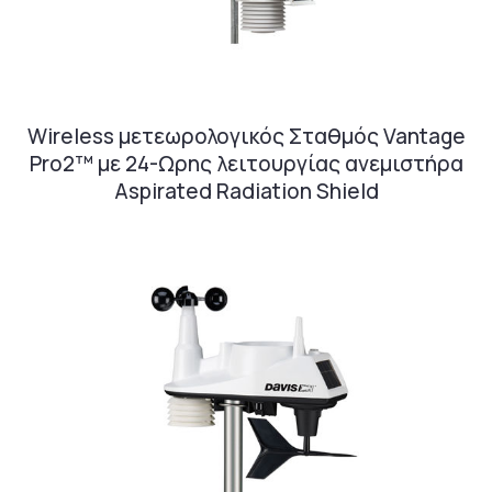
Wireless μετεωρολογικός Σταθμός Vantage
Pro2™ με 24-Ωρης λειτουργίας ανεμιστήρα
Aspirated Radiation Shield