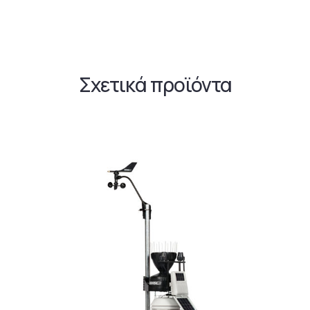
Σχετικά προϊόντα