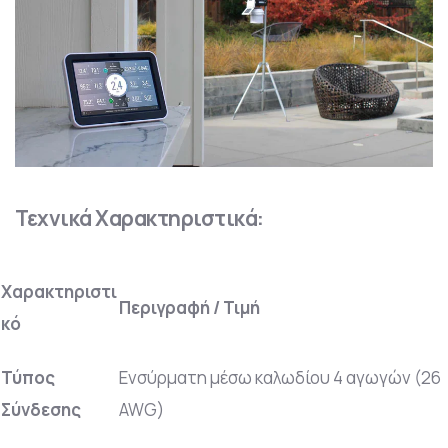
Τεχνικά Χαρακτηριστικά:
Χαρακτηριστι
Περιγραφή / Τιμή
κό
Τύπος
Ενσύρματη μέσω καλωδίου 4 αγωγών (26
Σύνδεσης
AWG)