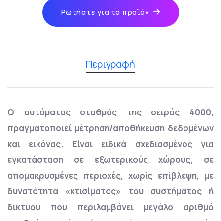
Ρωτήστε για το προϊόν
Περιγραφή
Ο αυτόματος σταθμός της σειράς 4000,
πραγματοποιεί μέτρηση/αποθήκευση δεδομένων
και εικόνας. Είναι ειδικά σχεδιασμένος για
εγκατάσταση σε εξωτερικούς χώρους, σε
απομακρυσμένες περιοχές, χωρίς επίβλεψη, με
δυνατότητα «κτισίματος» του συστήματος ή
δικτύου που περιλαμβάνει μεγάλο αριθμό