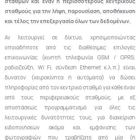
σταθμών και έναν ή περισσότερους κεντρικούς
σταθμούς για την λήψη, παρουσίαση, αποθήκευση
και τέλος την επεξεργασία όλων των δεδομένων.
Αν λειτουργεί σε δίκτυο, χρησιμοποιώντας
οποιαδήποτε από τις διαθέσιμες επιλογές
επικοινωνίας (κινητή τηλεφωνία GSM / GPRS,
ραδιοζεύξη, Wi Fi, σύνδεση Ethernet κ.λ.π.) είναι
δυνατόν (χειροκίνητα ή αυτόματα) να δώσει
πληροφορίες από τον κεντρικό σταθμό για κάθε έναν
από τους περιφερειακούς σταθμούς, με εξ
αποστάσεως προγραμματισμό για όλες τις
λειτουργικές δυνατότητες τους, για διαχείριση
ειδοποιήσεων ακόμα και εμφάνισης των
φωτογραφιών που τραβήξατε από μία (ή