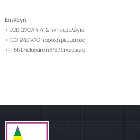
Επιλογή
• LCD QVGA 4.4” & πληκτρολόγιο
• 100-240 VAC παροχή ρεύματος
• IP66 Enclosure ή IP67 Enclosure