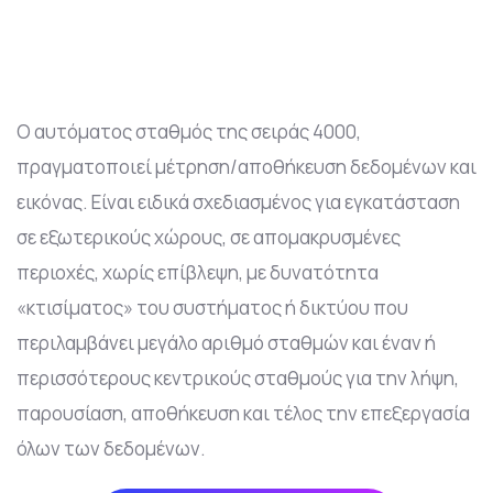
Ο αυτόματος σταθμός της σειράς 4000,
πραγματοποιεί μέτρηση/αποθήκευση δεδομένων και
εικόνας. Είναι ειδικά σχεδιασμένος για εγκατάσταση
σε εξωτερικούς χώρους, σε απομακρυσμένες
περιοχές, χωρίς επίβλεψη, με δυνατότητα
«κτισίματος» του συστήματος ή δικτύου που
περιλαμβάνει μεγάλο αριθμό σταθμών και έναν ή
περισσότερους κεντρικούς σταθμούς για την λήψη,
παρουσίαση, αποθήκευση και τέλος την επεξεργασία
όλων των δεδομένων.