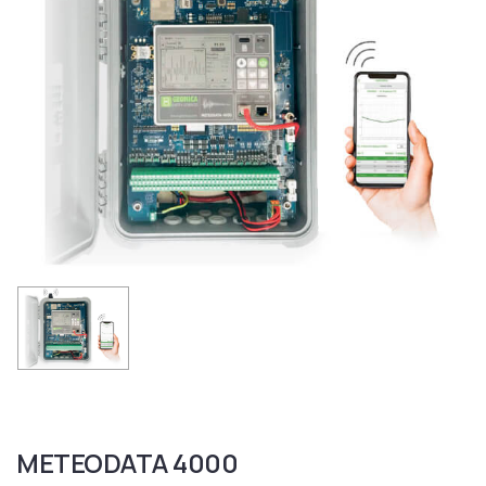
METEODATA 4000