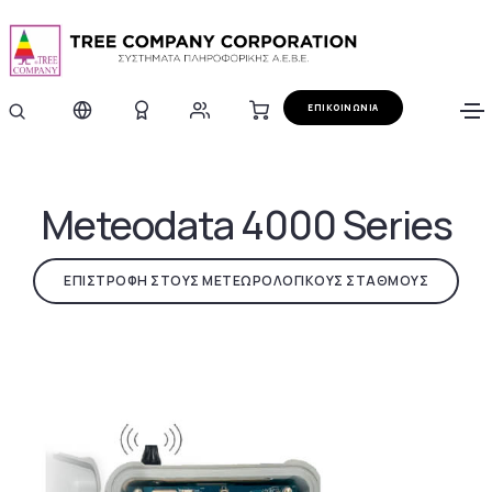
ΕΠΙΚΟΙΝΩΝΙΑ
Meteodata 4000 Series
ΕΠΙΣΤΡΟΦΗ ΣΤΟΥΣ ΜΕΤΕΩΡΟΛΟΓΙΚΟΥΣ ΣΤΑΘΜΟΥΣ