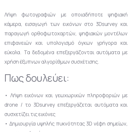
Λήψη φωτογραφιών με οποιαδήποτε ψηφιακή
κάμερα, εισαγωγή των εικόνων στο 3Dsurvey και
παραγωγή ορθοφωτοχαρτών, ψηφιακών μοντέλων
επιφανειών και υπολογισμό όγκων γρήγορα και
εύκολα. Τα δεδομένα επεξεργάζονται αυτόματα με
χρήση έξυπνων αλγορίθμων συσχέτισης.
Πως δουλεύει:
• Λήψη εικόνων και γεωχωρικών πληροφοριών με
drone / το 3Dsurvey επεξεργάζεται αυτόματα και
συσχετίζει τις εικόνες
• Δημιουργία υψηλής πυκνότητας 3D νέφη σημείων,