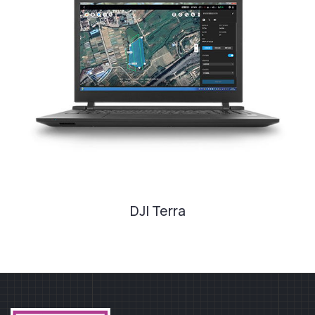
DJI Terra