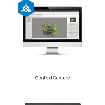
ContextCapture