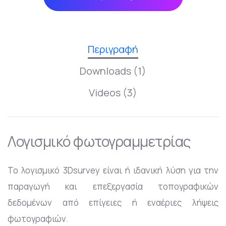
Περιγραφή
Downloads (1)
Videos (3)
Λογισμικό φωτογραμμετρίας
Το λογισμικό 3Dsurvey είναι ή ιδανική λύση για την
παραγωγή και επεξεργασία τοπογραφικών
δεδομένων από επίγειες ή εναέριες λήψεις
φωτογραφιών.