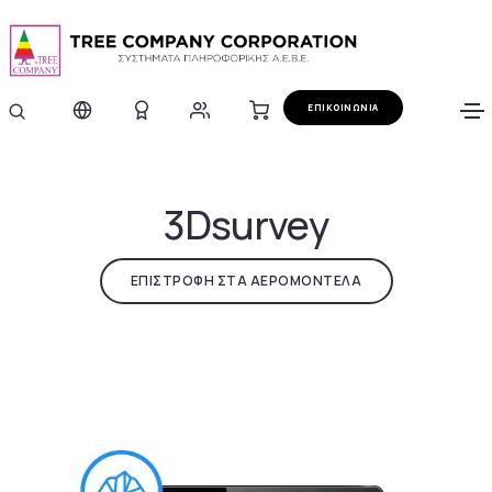
ΕΠΙΚΟΙΝΩΝΙΑ
3Dsurvey
ΕΠΙΣΤΡΟΦΗ ΣΤΑ ΑΕΡΟΜΟΝΤΕΛΑ