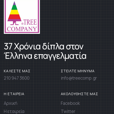
37 Χρόνια δίπλα στον
Έλληνα επαγγελματία
ΚΑΛΕΣΤΕ ΜΑΣ
ΣΤΕΙΛΤΕ ΜΗΝΥΜΑ
210 947 3600
info@treecomp.gr
Η ΕΤΑΙΡΕΙΑ
ΑΚΟΛΟΥΘΗΣΤΕ ΜΑΣ
Αρχική
Facebook
Η εταιρεία
Twitter