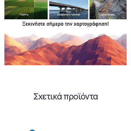
Σχετικά προϊόντα