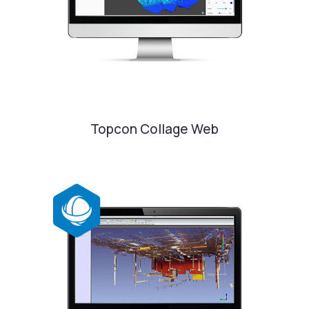
Topcon Collage Web