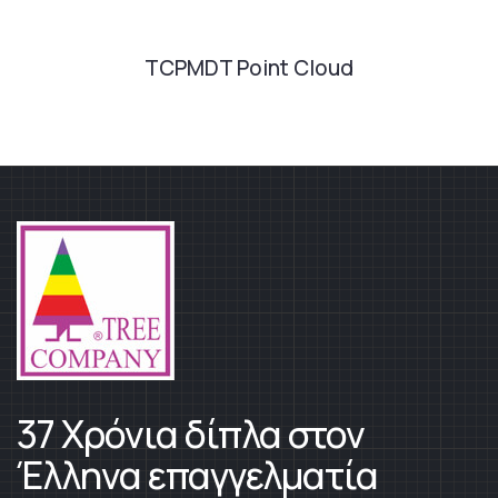
TCPMDT Point Cloud
37 Χρόνια δίπλα στον
Έλληνα επαγγελματία