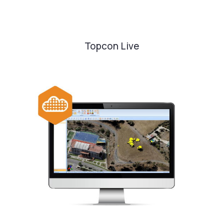
Topcon Live