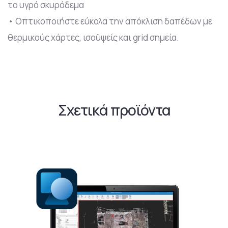
το υγρό σκυρόδεμα
• Οπτικοποιήστε εύκολα την απόκλιση δαπέδων με
θερμικούς χάρτες, ισοϋψείς και grid σημεία.
Σχετικά προϊόντα