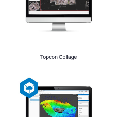
Topcon Collage