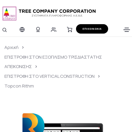
ΕΠΙΚΟΙΝΩΝΙΑ
Αρχική
ΕΠΙΣΤΡΟΦΗ ΣΤΟΝ ΕΞΟΠΛΙΣΜΟ ΤΡΙΣΔΙΑΣΤΑΤΗΣ
ΑΠΕΙΚΟΝΙΣΗΣ
ΕΠΙΣΤΡΟΦΗ ΣΤΟ VERTICAL CONSTRUCTION
Topcon Rithm