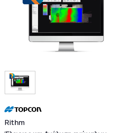
Rithm