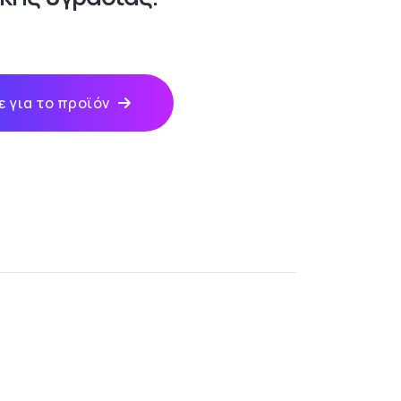
 για το προϊόν