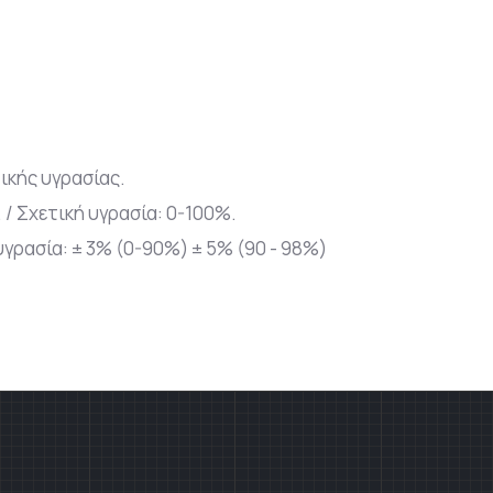
ικής υγρασίας.
. / Σχετική υγρασία: 0-100%.
 υγρασία: ± 3% (0-90%) ± 5% (90 - 98%)