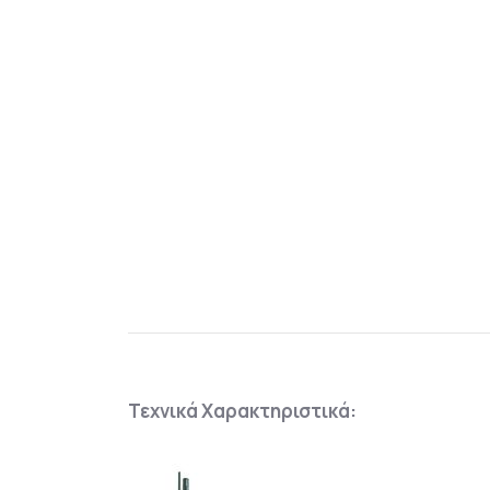
Τεχνικά Χαρακτηριστικά: