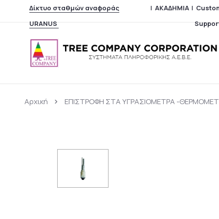
Δίκτυο σταθμών αναφοράς
|
ΑΚΑΔΗΜΙΑ
|
Custo
URANUS
Suppor
Αρχική
ΕΠΙΣΤΡΟΦΗ ΣΤΑ ΥΓΡΑΣΙΟΜΕΤΡΑ -ΘΕΡΜΟΜΕΤ