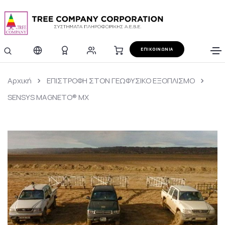
ΕΠΙΚΟΙΝΩΝΙΑ
Αρχική
ΕΠΙΣΤΡΟΦΗ ΣΤΟΝ ΓΕΩΦΥΣΙΚΟ ΕΞΟΠΛΙΣΜΟ
SENSYS MAGNETO® MX