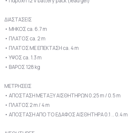
• Παροχή 12 V battery pack (lead gel)
ΔΙΑΣΤΑΣΕΙΣ
• ΜΗΚΟΣ ca. 6.7 m
• ΠΛΑΤΟΣ ca. 2 m
• ΠΛΑΤΟΣ ΜΕ ΕΠΕΚΤΑΣΗ ca. 4 m
• ΥΨΟΣ ca. 1.3 m
• ΒΑΡΟΣ 128 kg
ΜΕΤΡΗΣΕΙΣ
• ΑΠΟΣΤΑΣΗ ΜΕΤΑΞΥ ΑΙΣΘΗΤΗΡΩΝ 0.25 m / 0.5 m
• ΠΛΑΤΟΣ 2 m / 4 m
• ΑΠΟΣΤΑΣΗ ΑΠΟ ΤΟ ΕΔΑΦΟΣ ΑΙΣΘΗΤΗΡΑ 0.1 .. 0.4 m