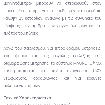
μαγνητόμετρα- μπορούν να στερεωθούν στον
φορέα. Έτσι μπορεί να επιτευχθεί μέγιστη ημερήσια
κάλυψη 25 εκταρίων, ανάλογα με τις συνθήκες του
εδάφους, τον αριθμό των μαγνητόμετρων και το
πλάτος του πίνακα.
Λόγω του σχεδιασμού, για εκτός δρόμου μετρήσεις,
του φορέα και της μεγάλης ευελιξίας της
διαμόρφωσης μέτρησης, το σύστημα MAGNETO® MX
χρησιμοποιείται στα πεδία ανίχνευσης UXO,
γεωφυσικής, αρχαιολογίας και για έρευνες
μολυσμένων χώρων.
Τεχνικά Χαρακτηριστικά: