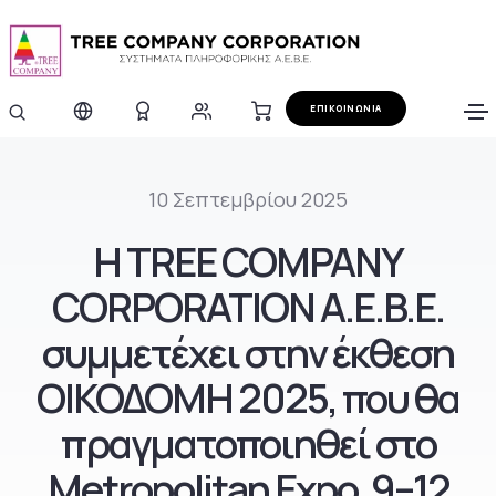
ΕΠΙΚΟΙΝΩΝΙΑ
10 Σεπτεμβρίου 2025
Η TREE COMPANY
CORPORATION A.E.B.E.
συμμετέχει στην έκθεση
ΟΙΚΟΔΟΜΗ 2025, που θα
πραγματοποιηθεί στο
Metropolitan Expo, 9–12