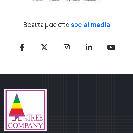
Βρείτε μας στα
social media