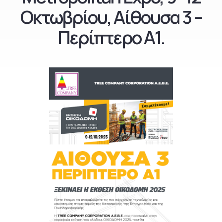
Οκτωβρίου, Αίθουσα 3 –
Περίπτερο Α1.