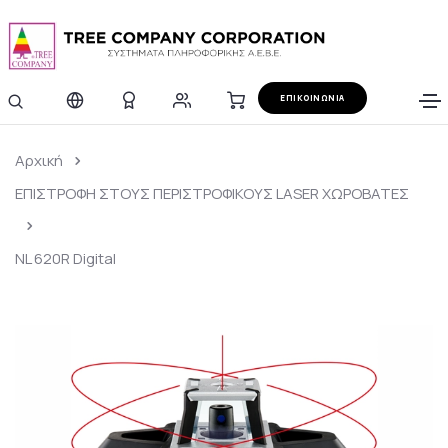
ΕΠΙΚΟΙΝΩΝΙΑ
Αρχική
ΕΠΙΣΤΡΟΦΗ ΣΤΟΥΣ ΠΕΡΙΣΤΡΟΦΙΚΟΥΣ LASER ΧΩΡΟΒΑΤΕΣ
NL 620R Digital