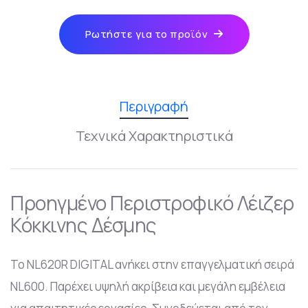
Ρωτήστε για το προϊόν
Περιγραφή
Τεχνικά Χαρακτηριστικά
Προηγμένο Περιστροφικό Λέιζερ
Κόκκινης Δέσμης
Το NL620R DIGITAL ανήκει στην επαγγελματική σειρά
NL600. Παρέχει υψηλή ακρίβεια και μεγάλη εμβέλεια