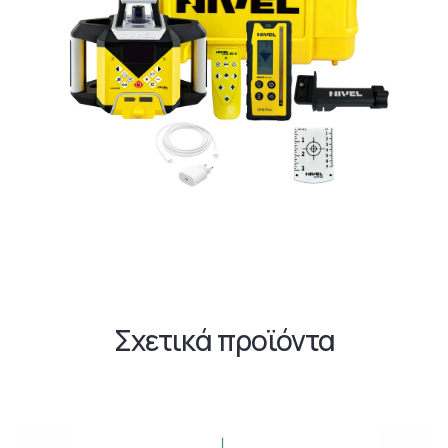
Σχετικά προϊόντα