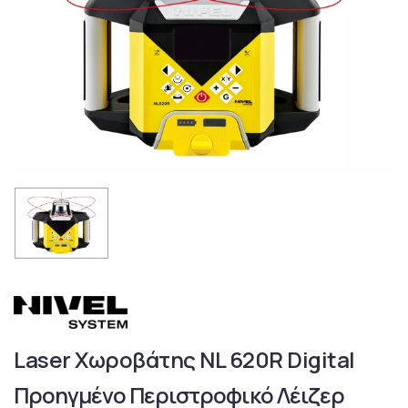
Laser Χωροβάτης NL 620R Digital
Προηγμένο Περιστροφικό Λέιζερ