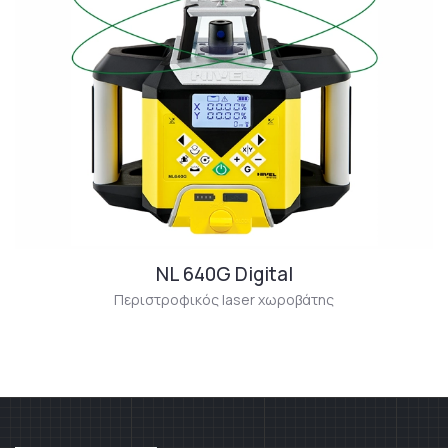
NL 640G Digital
Περιστροφικός laser χωροβάτης