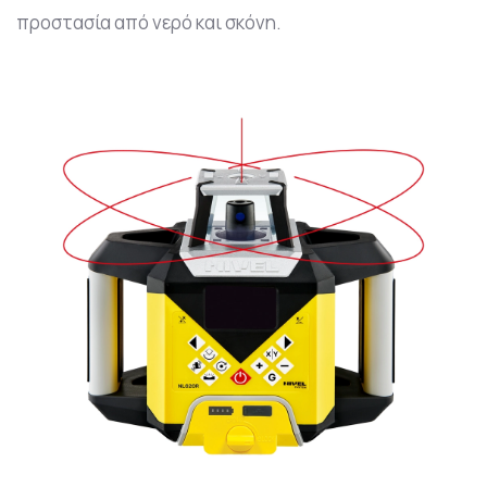
προστασία από νερό και σκόνη.