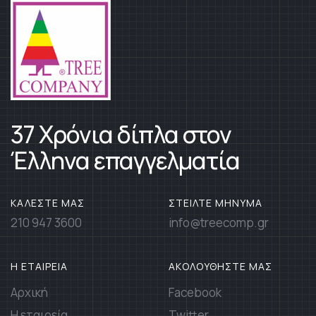
37 Χρόνια δίπλα στον
Έλληνα επαγγελματία
ΚΑΛΕΣΤΕ ΜΑΣ
ΣΤΕΙΛΤΕ ΜΗΝΥΜΑ
210 947 3600
info@treecomp.gr
Η ΕΤΑΙΡΕΙΑ
ΑΚΟΛΟΥΘΗΣΤΕ ΜΑΣ
Αρχική
Facebook
Η εταιρεία
Twitter