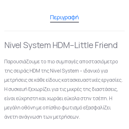
Περιγραφή
Nivel System HDM–Little Friend
Παρουσιάζουμε το πιο συμπαγές αποστασιόμετρο
της σειράς HDM της Nivel System – ιδανικό για
μετρήσεις σε κάθε είδους κατασκευαστικές εργασίες.
Η συσκευή ξεχωρίζει για τις μικρές της διαστάσεις,
είναι εύχρηστη και χωράει εύκολα στην τσέπη. Η
μεγάλη οθόνη με οπίσθιο φωτισμό εξασφαλίζει
άνετη ανάγνωση των μετρήσεων.