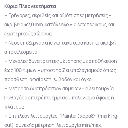
Κύρια Πλεονεκτήματα
• Γρήγορες, ακριβείς και αξιόπιστες μετρήσεις –
ακρίβεια ±2,0 mm, κατάλληλο για εσωτερικούς και
εξωτερικούς χώρους
• Νέος επεξεργαστής για ταχύτερα και πιο ακριβή
αποτελέσματα
• Μεγάλες δυνατότητες μέτρησης με αποθήκευση
έως 100 τιμών – υποστηρίζει υπολογισμούς όπως
πρόσθεση, αφαίρεση, εμβαδόν και όγκο
• Μέτρηση δυσπρόσιτων σημείων – η λειτουργία
Πυθαγόρα επιτρέπει έμμεσο υπολογισμό ύψους ή
πλάτους
• Επιπλέον λειτουργίες: “Painter”, χάραξη (marking-
out), συνεχής μέτρηση, λειτουργία min/max,