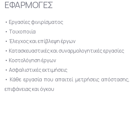
ΕΦΑΡΜΟΓΕΣ
• Εργασίες φινιρίσματος
• Τοιχοποιία
• Έλεγχος και επίβλεψη έργων
• Κατασκευαστικές και συναρμολογητικές εργασίες
• Κοστολόγηση έργων
• Ασφαλιστικές εκτιμήσεις
• Κάθε εργασία που απαιτεί μετρήσεις απόστασης,
επιφάνειας και όγκου