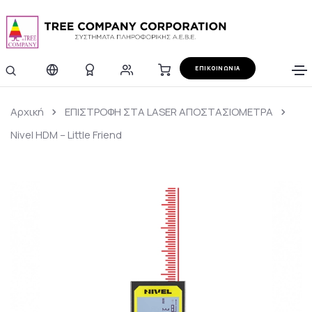
ΕΠΙΚΟΙΝΩΝΙΑ
Αρχική
ΕΠΙΣΤΡΟΦΗ ΣΤΑ LASER ΑΠΟΣΤΑΣΙΟΜΕΤΡΑ
Nivel HDM – Little Friend