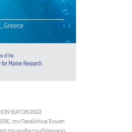
ΚΩΝ ΥΔΑΤΩΝ 2022
ΕΘΕ, την Πανελλήνια Ένωση
ό την αιγίδα του Ελληνικού