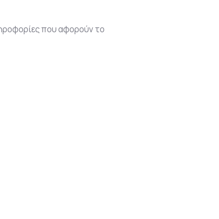
ληροφορίες που αφορούν το