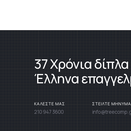
37 Χρόνια δίπλα
Έλληνα επαγγελ
ΚΑΛΕΣΤΕ ΜΑΣ
ΣΤΕΙΛΤΕ ΜΗΝΥΜΑ
210 947 3600
info@treecomp.