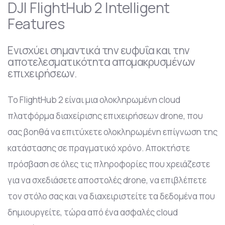
DJI FlightHub 2 Intelligent
Features
Ενισχύει σημαντικά την ευφυΐα και την
αποτελεσματικότητα απομακρυσμένων
επιχειρήσεων.
Το FlightHub 2 είναι μια ολοκληρωμένη cloud
πλατφόρμα διαχείρισης επιχειρήσεων drone, που
σας βοηθά να επιτύχετε ολοκληρωμένη επίγνωση της
κατάστασης σε πραγματικό χρόνο. Αποκτήστε
πρόσβαση σε όλες τις πληροφορίες που χρειάζεστε
για να σχεδιάσετε αποστολές drone, να επιβλέπετε
τον στόλο σας και να διαχειριστείτε τα δεδομένα που
δημιουργείτε, τώρα από ένα ασφαλές cloud