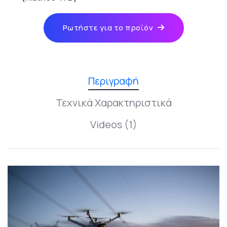
Ρωτήστε για το προϊόν
Περιγραφή
Τεχνικά Χαρακτηριστικά
Videos (1)