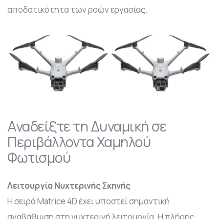
αποδοτικότητα των ροών εργασίας.
Αναδείξτε τη Δυναμική σε
Περιβάλλοντα Χαμηλού
Φωτισμού
Λειτουργία Νυχτερινής Σκηνής
Η σειρά Matrice 4D έχει υποστεί σημαντική
αναβάθμιση στη νυχτερινή λειτουργία. Η πλήρης