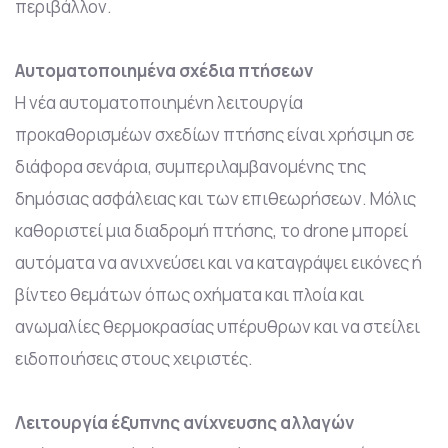
περιβάλλον.
Αυτοματοποιημένα σχέδια πτήσεων
Η νέα αυτοματοποιημένη λειτουργία
προκαθορισμέων σχεδίων πτήσης είναι χρήσιμη σε
διάφορα σενάρια, συμπεριλαμβανομένης της
δημόσιας ασφάλειας και των επιθεωρήσεων. Μόλις
καθοριστεί μια διαδρομή πτήσης, το drone μπορεί
αυτόματα να ανιχνεύσει και να καταγράψει εικόνες ή
βίντεο θεμάτων όπως οχήματα και πλοία και
ανωμαλίες θερμοκρασίας υπέρυθρων και να στείλει
ειδοποιήσεις στους χειριστές.
Λειτουργία έξυπνης ανίχνευσης αλλαγών