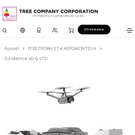
ΕΠΙΚΟΙΝΩΝΙΑ
Αρχική
ΕΠΙΣΤΡΟΦΗ ΣΤΑ ΑΕΡΟΜΟΝΤΕΛΑ
DJI Matrice 4D & 4TD