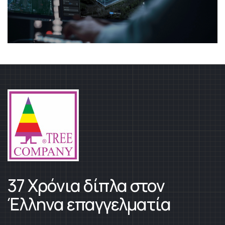
37 Χρόνια δίπλα στον
Έλληνα επαγγελματία