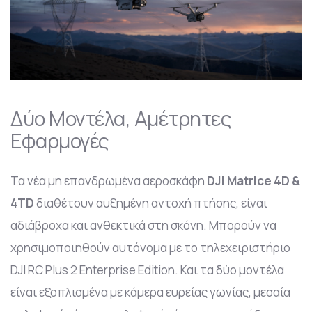
Δύο Μοντέλα, Αμέτρητες
Εφαρμογές
Τα νέα μη επανδρωμένα αεροσκάφη
DJI Matrice 4D &
4TD
διαθέτουν αυξημένη αντοχή πτήσης, είναι
αδιάβροχα και ανθεκτικά στη σκόνη. Μπορούν να
χρησιμοποιηθούν αυτόνομα με το τηλεχειριστήριο
DJI RC Plus 2 Enterprise Edition. Και τα δύο μοντέλα
είναι εξοπλισμένα με κάμερα ευρείας γωνίας, μεσαία