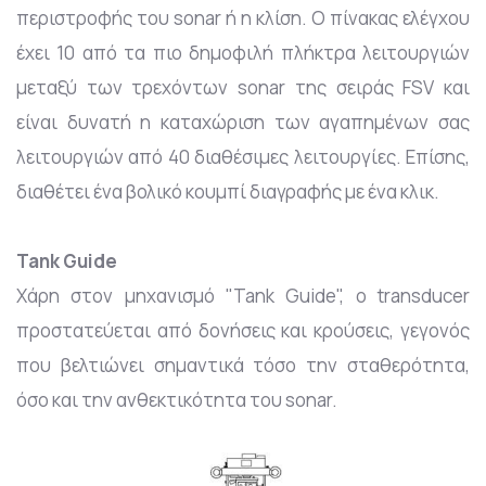
περιστροφής του sonar ή η κλίση. O πίνακας ελέγχου
έχει 10 από τα πιο δημοφιλή πλήκτρα λειτουργιών
μεταξύ των τρεχόντων sonar της σειράς FSV και
είναι δυνατή η καταχώριση των αγαπημένων σας
λειτουργιών από 40 διαθέσιμες λειτουργίες. Επίσης,
διαθέτει ένα βολικό κουμπί διαγραφής με ένα κλικ.
Tank Guide
Χάρη στον μηχανισμό "Tank Guide", ο transducer
προστατεύεται από δονήσεις και κρούσεις, γεγονός
που βελτιώνει σημαντικά τόσο την σταθερότητα,
όσο και την ανθεκτικότητα του sonar.