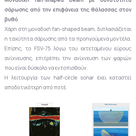
σάρωσης από την επιφάνεια της θάλασσας στον
βυθό
Χάρη στη μοναδική fan-shaped beam, διπλασιάζεται
η ταχύτητα σάρωσης από τα προηγούμενα μοντέλα.
Επίσης, το FSV-75 λόγω του εκτεταμένου εύρους
ανίχνευσης, επιτρέπει την ανίχνευση των ψαριών
που είναι δύσκολο να εντοπισθούν.
Η λειτουργία των half-circle sonar έχει καταστεί
αποδοτικότερη από ποτέ.