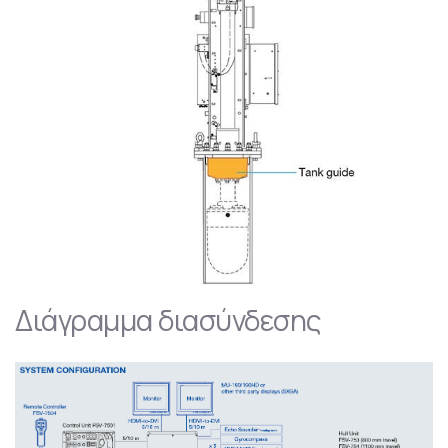
Διάγραμμα διασύνδεσης