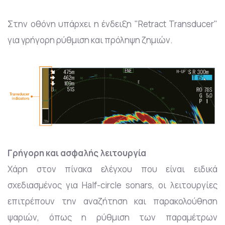
Στην οθόνη υπάρχει η ένδειξη "Retract Transducer"
για γρήγορη ρύθμιση και πρόληψη ζημιών.
Γρήγορη και ασφαλής λειτουργία
Χάρη στον πίνακα ελέγχου που είναι ειδικά
σχεδιασμένος για Half-circle sonars, οι λειτουργίες
επιτρέπουν την αναζήτηση και παρακολούθηση
ψαριών, όπως η ρύθμιση των παραμέτρων