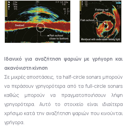
Ιδανικό για αναζήτηση ψαριών με γρήγορη και
ακανόνιστη κίνηση
Σε μικρές αποστάσεις, τα half-circle sonars μπορούν
να περάσουν γρηγορότερα από τα full-circle sonars
καθώς μπορούν να πραγματοποιήσουν λήψη
γρηγορότερα. Αυτό το στοιχείο είναι ιδιαίτερα
χρήσιμο κατά την αναζήτηση ψαριών που κινούνται
γρήγορα.