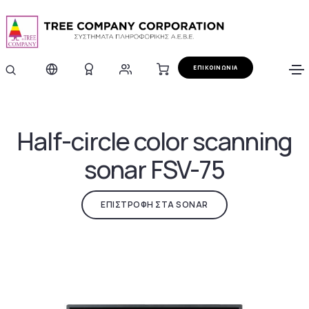
ΕΠΙΚΟΙΝΩΝΙΑ
Half-circle color scanning
sonar FSV-75
ΕΠΙΣΤΡΟΦΗ ΣΤΑ SONAR