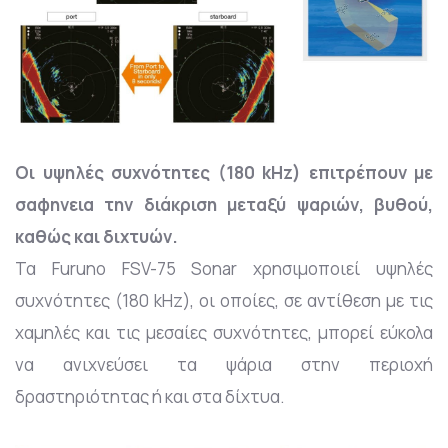
Οι υψηλές συχνότητες (180 kHz) επιτρέπουν με
σαφηνεια την διάκριση μεταξύ ψαριών, βυθού,
καθώς και διχτυών.
Τα Furuno FSV-75 Sonar χρησιμοποιεί υψηλές
συχνότητες (180 kHz), οι οποίες, σε αντίθεση με τις
χαμηλές και τις μεσαίες συχνότητες, μπορεί εύκολα
να ανιχνεύσει τα ψάρια στην περιοχή
δραστηριότητας ή και στα δίχτυα.