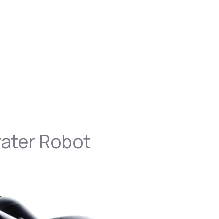
water Robot