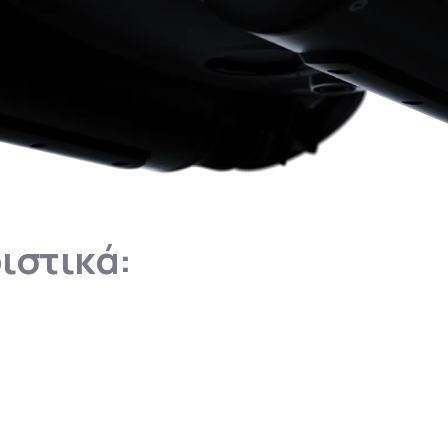
ιστικά: