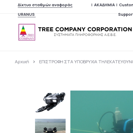
Δίκτυο σταθμών αναφοράς URANUS
|
ΑΚΑΔΗΜΙΑ
|
Custo
Αρχική
ΕΠΙΣΤΡΟΦΗ ΣΤΑ ΥΠΟΒΡΥΧΙΑ ΤΗΛΕΚΑΤΕΥΘΥ