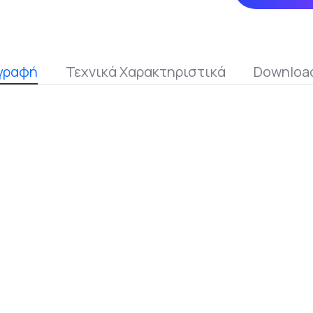
γραφή
Τεχνικά Χαρακτηριστικά
Download