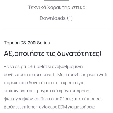
Τεχνικά Χαρακτηριστικά
Downloads (1)
Topcon DS-200i Series
Αξιοποιήστε τις δυνατότητες!
Η νέα σειρά DSi διαθέτει αναβαθμισμένη
συνδεσιμότητα μέσω wi-fi. Με τη σύνδεση μέσω wi-fi
παρέχεται η δυνατότητα στο χρήστη για
επικοινωνία σε πραγματικό χρόνο με χρήση
φωτογραφιών και βίντεο σε θέσεις αποτύπωσης.
Διαθέτει επίσης πανίσχυρο EDM για μετρήσεις