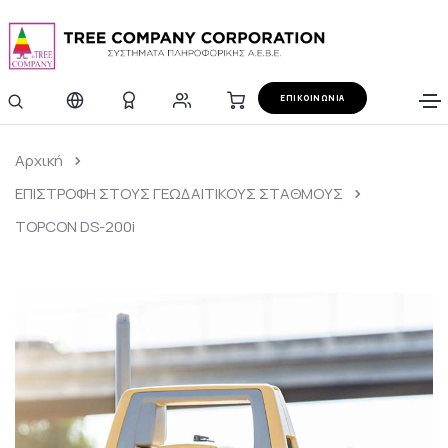
ΕΠΙΚΟΙΝΩΝΙΑ
Αρχική
ΕΠΙΣΤΡΟΦΗ ΣΤΟΥΣ ΓΕΩΔΑΙΤΙΚΟΥΣ ΣΤΑΘΜΟΥΣ
TOPCON DS-200i