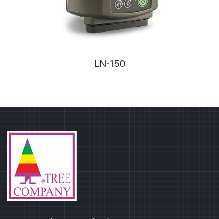
LN-150