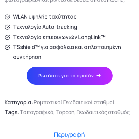
WLAN υψηλής ταχύτητας
Τεχνολογία Auto-tracking
Τεχνολογία επικοινωνιών LongLink™
TSshield™ για ασφάλεια και απλοποιημένη
συντήρηση
Ρωτήστε για το προϊόν
Κατηγορία:
Ρομποτικοί Γεωδαιτικοί σταθμοί
Tags:
Τοπογραφικά,
Topcon,
Γεωδαιτικός σταθμός
Περιγραφή