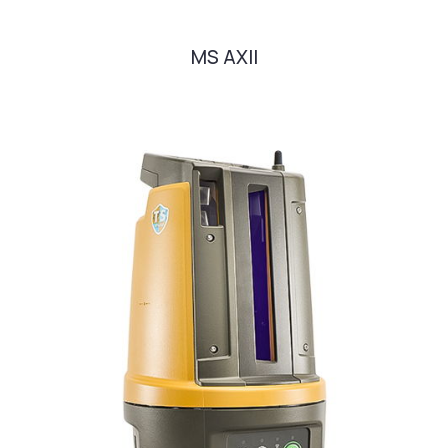
MS AXII