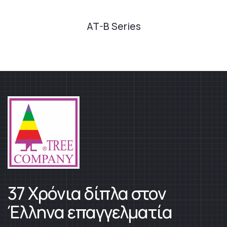
AT-B Series
37 Χρόνια δίπλα στον
Έλληνα επαγγελματία