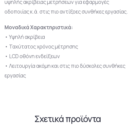
υψηλής ακρίβειας μετρήσεων για εφαρμογές
οδοποιίας κ.ά. στις πιο αντίξοες συνθήκες εργασίας.
Μοναδικά Χαρακτηριστικά:
• Yψηλή ακρίβεια
• Ταχύτατος χρόνος μέτρησης
• LCD οθόνη ενδείξεων
• Λειτουργία ακόμη και στις πιο δύσκολες συνθήκες
εργασίας
Σχετικά προϊόντα