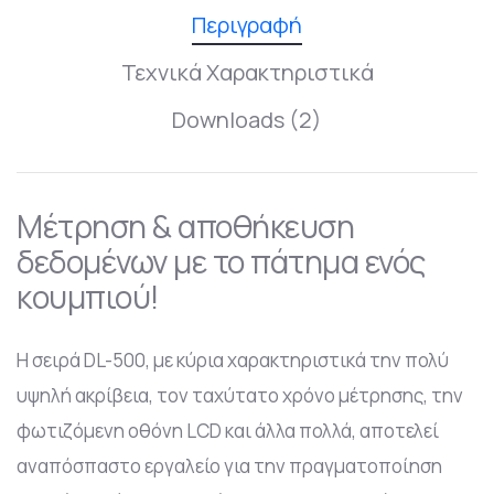
Περιγραφή
Τεχνικά Χαρακτηριστικά
Downloads (2)
Μέτρηση & αποθήκευση
δεδομένων με το πάτημα ενός
κουμπιού!
Η σειρά DL-500, με κύρια χαρακτηριστικά την πολύ
υψηλή ακρίβεια, τον ταχύτατο χρόνο μέτρησης, την
φωτιζόμενη οθόνη LCD και άλλα πολλά, αποτελεί
αναπόσπαστο εργαλείο για την πραγματοποίηση