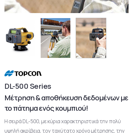
DL-500 Series
Μέτρηση & αποθήκευση δεδομένων με
το πάτημα ενός κουμπιού!
Η σειρά DL-500, με κύρια χαρακτηριστικά την πολύ
υψηλή ακρίβεια, τον ταχύτατο χρόνο μέτρησης, την