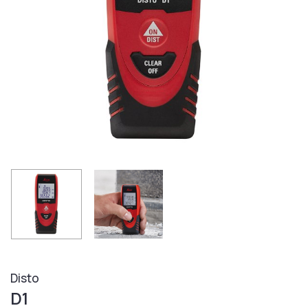
Disto
D1