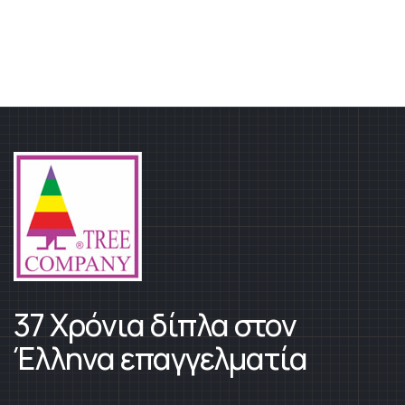
37 Χρόνια δίπλα στον
Έλληνα επαγγελματία