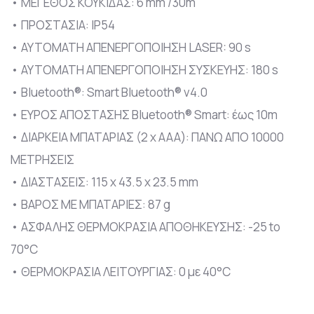
• ΜΕΓΕΘΟΣ ΚΟΥΚΙΔΑΣ: 6 mm /30m
• ΠΡΟΣΤΑΣΙΑ: IP54
• ΑΥΤΟΜΑΤΗ ΑΠΕΝΕΡΓΟΠΟΙΗΣΗ LASER: 90 s
• ΑΥΤΟΜΑΤΗ ΑΠΕΝΕΡΓΟΠΟΙΗΣΗ ΣΥΣΚΕΥΗΣ: 180 s
• Bluetooth®: Smart Bluetooth® v4.0
• ΕΥΡΟΣ ΑΠΟΣΤΑΣΗΣ Bluetooth® Smart: έως 10m
• ΔΙΑΡΚΕΙΑ ΜΠΑΤΑΡΙΑΣ (2 x AAA): ΠΑΝΩ ΑΠΟ 10000
ΜΕΤΡΗΣΕΙΣ
• ΔΙΑΣΤΑΣΕΙΣ: 115 x 43.5 x 23.5 mm
• ΒΑΡΟΣ ΜΕ ΜΠΑΤΑΡΙΕΣ: 87 g
• ΑΣΦΑΛΗΣ ΘΕΡΜΟΚΡΑΣΙΑ ΑΠΟΘΗΚΕΥΣΗΣ: -25 to
70°C
• ΘΕΡΜΟΚΡΑΣΙΑ ΛΕΙΤΟΥΡΓΙΑΣ: 0 με 40°C