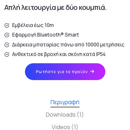
Απλή λειτουργία με δύο κουμπιά.
Εμβέλεια έως 10m
Εφαρμογή Bluetooth® Smart
Διάρκεια μπαταρίας πάνω από 10000 μετρήσεις
Ανθεκτικό σε βροχή και σκόνη κατά IP54
Ρωτήστε για το προϊόν
Περιγραφή
Downloads (1)
Videos (1)