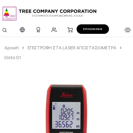
ΕΠΙΚΟΙΝΩΝΙΑ
Αρχική
ΕΠΙΣΤΡΟΦΗ ΣΤΑ LASER ΑΠΟΣΤΑΣΙΟΜΕΤΡΑ
Disto D1