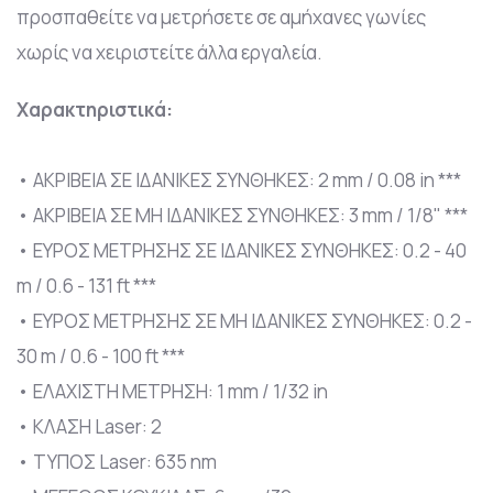
προσπαθείτε να μετρήσετε σε αμήχανες γωνίες
χωρίς να χειριστείτε άλλα εργαλεία.
Χαρακτηριστικά:
• ΑΚΡΙΒΕΙΑ ΣΕ ΙΔΑΝΙΚΕΣ ΣΥΝΘΗΚΕΣ: 2 mm / 0.08 in ***
• ΑΚΡΙΒΕΙΑ ΣΕ ΜΗ ΙΔΑΝΙΚΕΣ ΣΥΝΘΗΚΕΣ: 3 mm / 1/8" ***
• ΕΥΡΟΣ ΜΕΤΡΗΣΗΣ ΣΕ ΙΔΑΝΙΚΕΣ ΣΥΝΘΗΚΕΣ: 0.2 - 40
m / 0.6 - 131 ft ***
• ΕΥΡΟΣ ΜΕΤΡΗΣΗΣ ΣΕ ΜΗ ΙΔΑΝΙΚΕΣ ΣΥΝΘΗΚΕΣ: 0.2 -
30 m / 0.6 - 100 ft ***
• ΕΛΑΧΙΣΤΗ ΜΕΤΡΗΣΗ: 1 mm / 1/32 in
• ΚΛΑΣΗ Laser: 2
• ΤΥΠΟΣ Laser: 635 nm