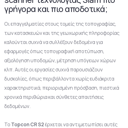
γρήγορα και πιο αποδοτικά;
Οι επαγγελματίες στους τομείς της τοπογραφίας,
των κατασκευών και της γεωχωρικής πληροφορίας
καλούνται συχνά να συλλέξουν δεδομένα για
εφαρμογές όπως τοπογραφική αποτύπωση,
αξιολόγηση υποδομών, μέτρηση υπόγειων χώρων
κλπ. Αυτές οι εργασίες συχνά παρουσιάζουν
δυσκολίες, όπως περιβάλλοντα χωρίς ευδιάκριτα
χαρακτηριστικά, περιορισμένη πρόσβαση, πιεστικά
χρονικά περιθώρια και σύνθετες απαιτήσεις
δεδομένων.
Το
Topcon CR S2
έρχεται να αντιμετωπίσει αυτές