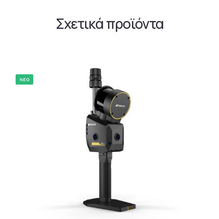
Σχετικά προϊόντα
ΝΕΟ