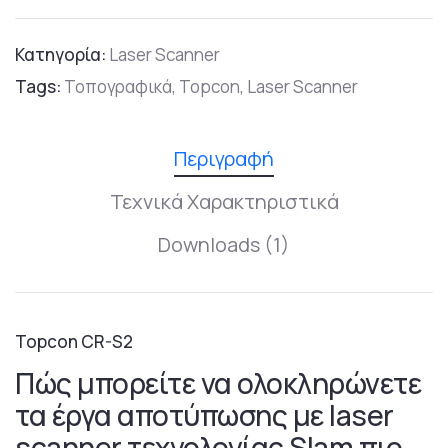
Κατηγορία:
Laser Scanner
Tags:
Τοπογραφικά,
Topcon,
Laser Scanner
Περιγραφή
Τεχνικά Χαρακτηριστικά
Downloads (1)
Topcon CR-S2
Πώς μπορείτε να ολοκληρώνετε
τα έργα αποτύπωσης με laser
scanner τεχνολογίας Slam πιο