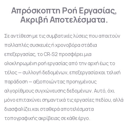
Απρόσκοπτη Ροή Εργασίας,
Ακριβή Αποτελέσματα.
Σε αντίθεση με τις συμβατικές λύσεις που απαιτούν
πολλαπλές συσκευές ή χρονοβόρα στάδια
επεξεργασίας, το CR‑S2 προσφέρει μια
ολοκληρωμένη ροή εργασίας από την αρχή έως το
τέλος — συλλογή δεδομένων, επεξεργασία και τελική
παράδοση — αξιοποιώντας προηγμένους
αλγορίθμους συγχώνευσης δεδομένων. Αυτό, όχι
μόνο επιταχύνει σημαντικά τις εργασίες πεδίου, αλλά
διασφαλίζει και σταθερά αποτελέσματα
τοπογραφικής ακρίβειας σε κάθε έργο.