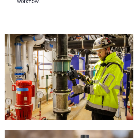
workflow.