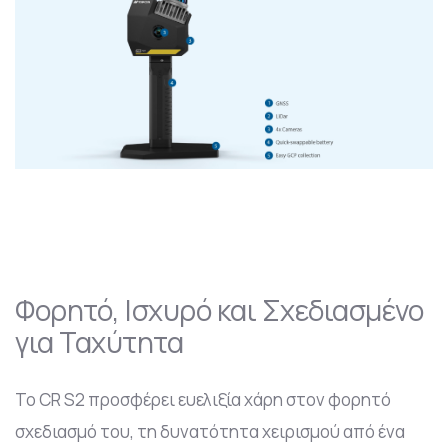
Φορητό, Ισχυρό και Σχεδιασμένο
για Ταχύτητα
Το CR S2 προσφέρει ευελιξία χάρη στον φορητό
σχεδιασμό του, τη δυνατότητα χειρισμού από ένα