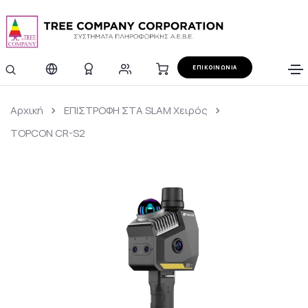
ΕΠΙΚΟΙΝΩΝΙΑ
Αρχική
ΕΠΙΣΤΡΟΦΗ ΣΤΑ SLAM Χειρός
TOPCON CR-S2