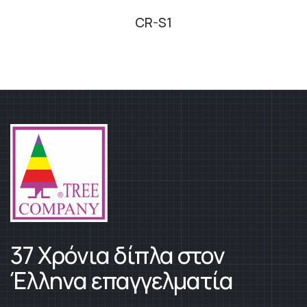
CR-S1
37 Χρόνια δίπλα στον
Έλληνα επαγγελματία