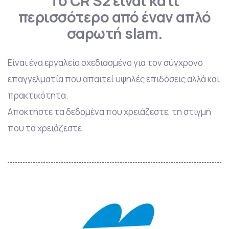
Το CR S2 είναι κάτι
περισσότερο από έναν απλό
σαρωτή slam.
Είναι ένα εργαλείο σχεδιασμένο για τον σύγχρονο
επαγγελματία που απαιτεί υψηλές επιδόσεις αλλά και
πρακτικότητα.
Αποκτήστε τα δεδομένα που χρειάζεστε, τη στιγμή
που τα χρειάζεστε.