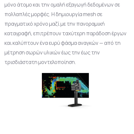
μόνο άτομο και την ομαλή εξαγωγή δεδομένων σε
πολλαπλές μορφές. Η δημιουργία mesh σε
πραγματικό χρόνο μαζί με την πανοραμική
καταγραφή, επιτρέπουν ταχύτερη παράδοση έργων
και καλύπτουν ένα ευρύ φάσμα αναγκών — από τη
μέτρηση σωρών υλικών έως την έως την
τρισδιάστατη μοντελοποίηση.