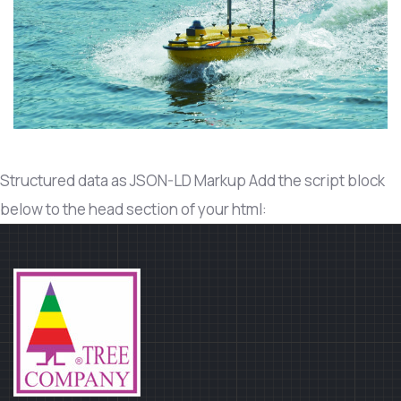
Structured data as JSON-LD Markup Add the script block
below to the head section of your html: