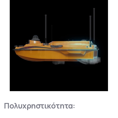
Πολυχρηστικότητα: