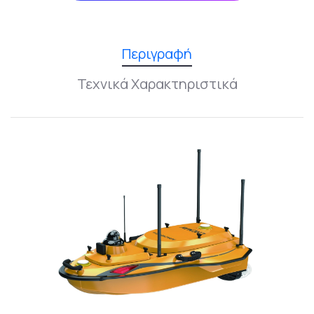
Περιγραφή
Τεχνικά Χαρακτηριστικά