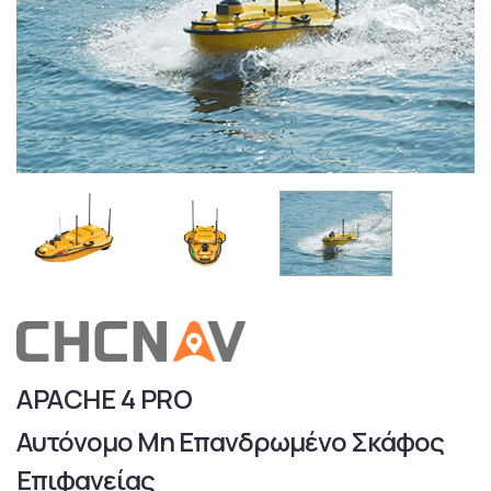
APACHE 4 PRO
Αυτόνομο Μη Επανδρωμένο Σκάφος
Επιφανείας