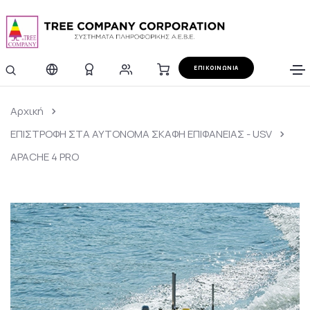
ΕΠΙΚΟΙΝΩΝΙΑ
Αρχική
ΕΠΙΣΤΡΟΦΗ ΣΤΑ ΑΥΤΟΝΟΜΑ ΣΚΑΦΗ ΕΠΙΦΑΝΕΙΑΣ - USV
APACHE 4 PRO