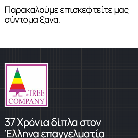
Παρακαλούμε επισκεφτείτε μας
σύντομα ξανά.
37 Χρόνια δίπλα στον
Έλληνα επαγγελματία