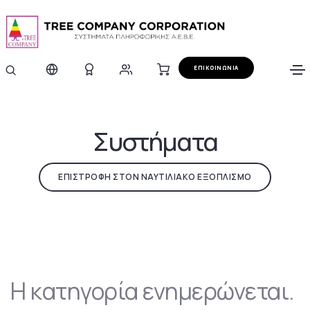
ΕΠΙΚΟΙΝΩΝΙΑ
Συστήματα
ΕΠΙΣΤΡΟΦΗ ΣΤΟΝ ΝΑΥΤΙΛΙΑΚΟ ΕΞΟΠΛΙΣΜΟ
Η κατηγορία ενημερώνεται.